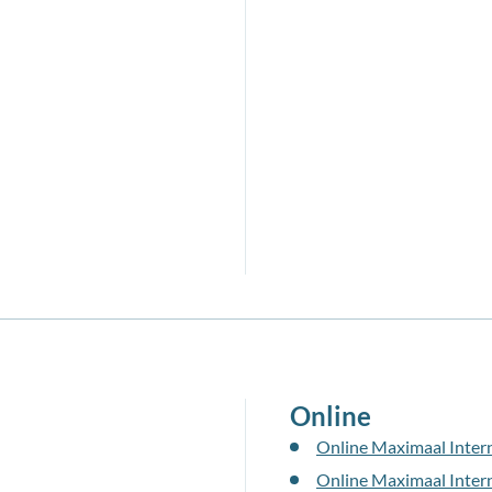
Online
Online Maximaal Inter
Online Maximaal Intern