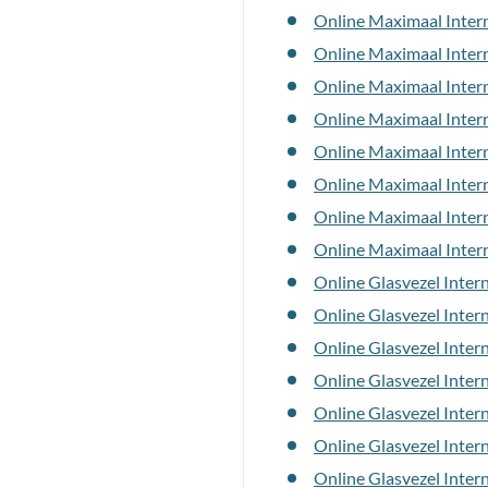
Online Maximaal Inter
Online Maximaal Inter
Online Maximaal Inter
Online Maximaal Inter
Online Maximaal Intern
Online Maximaal Intern
Online Maximaal Inter
Online Maximaal Inter
Online Glasvezel Inte
Online Glasvezel Inte
Online Glasvezel Inte
Online Glasvezel Inter
Online Glasvezel Inter
Online Glasvezel Inter
Online Glasvezel Inte