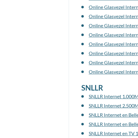
Online Glasvezel Inter
Online Glasvezel Inter
Online Glasvezel Inte
Online Glasvezel Inte
Online Glasvezel Inter
Online Glasvezel Inter
Online Glasvezel Inte
Online Glasvezel Inte
SNLLR
SNLLR Internet 1.000
SNLLR Internet 2.500
SNLLR Internet en Bel
SNLLR Internet en Bel
SNLLR Internet en TV