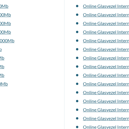
 50Mb
Online Glasvezel Inte
 100Mb
Online Glasvezel Inte
 200Mb
Online Glasvezel Inte
 500Mb
Online Glasvezel Inte
1.000Mb
Online Glasvezel Inte
b
Online Glasvezel Inte
0Mb
Online Glasvezel Inte
0Mb
Online Glasvezel Inte
0Mb
Online Glasvezel Inte
00Mb
Online Glasvezel Inte
Online Glasvezel Inte
Online Glasvezel Inter
Online Glasvezel Inter
Online Glasvezel Inte
Online Glasvezel Inte