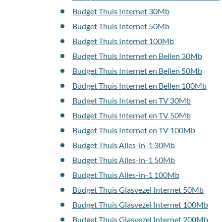
Budget Thuis Internet 30Mb
Budget Thuis Internet 50Mb
Budget Thuis Internet 100Mb
Budget Thuis Internet en Bellen 30Mb
Budget Thuis Internet en Bellen 50Mb
Budget Thuis Internet en Bellen 100Mb
Budget Thuis Internet en TV 30Mb
Budget Thuis Internet en TV 50Mb
Budget Thuis Internet en TV 100Mb
Budget Thuis Alles-in-1 30Mb
Budget Thuis Alles-in-1 50Mb
Budget Thuis Alles-in-1 100Mb
Budget Thuis Glasvezel Internet 50Mb
Budget Thuis Glasvezel Internet 100Mb
Budget Thuis Glasvezel Internet 200Mb