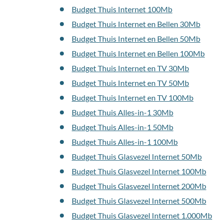
Budget Thuis Internet 100Mb
Budget Thuis Internet en Bellen 30Mb
Budget Thuis Internet en Bellen 50Mb
Budget Thuis Internet en Bellen 100Mb
Budget Thuis Internet en TV 30Mb
Budget Thuis Internet en TV 50Mb
Budget Thuis Internet en TV 100Mb
Budget Thuis Alles-in-1 30Mb
Budget Thuis Alles-in-1 50Mb
Budget Thuis Alles-in-1 100Mb
Budget Thuis Glasvezel Internet 50Mb
Budget Thuis Glasvezel Internet 100Mb
Budget Thuis Glasvezel Internet 200Mb
Budget Thuis Glasvezel Internet 500Mb
Budget Thuis Glasvezel Internet 1.000Mb