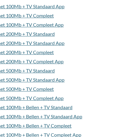
rnet 100Mb + TV Standaard App
rnet 100Mb + TV Compleet
rnet 100Mb + TV Compleet App
rnet 200Mb + TV Standaard
rnet 200Mb + TV Standaard App
rnet 200Mb + TV Compleet
rnet 200Mb + TV Compleet App
rnet 500Mb + TV Standaard
rnet 500Mb + TV Standaard App
rnet 500Mb + TV Compleet
rnet 500Mb + TV Compleet App
net 100Mb + Bellen + TV Standaard
net 100Mb + Bellen + TV Standaard App
rnet 100Mb + Bellen + TV Compleet
rnet 100Mb + Bellen + TV Compleet App