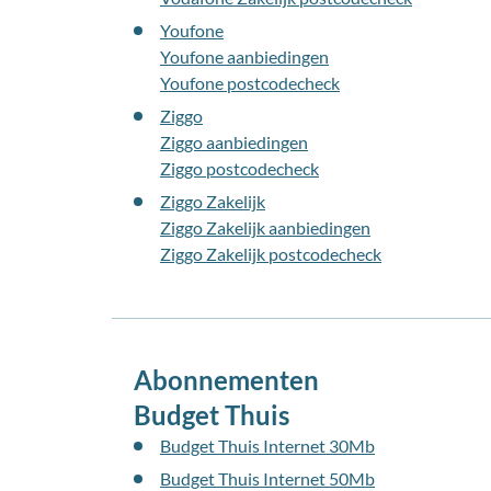
Youfone
Youfone aanbiedingen
Youfone postcodecheck
Ziggo
Ziggo aanbiedingen
Ziggo postcodecheck
Ziggo Zakelijk
Ziggo Zakelijk aanbiedingen
Ziggo Zakelijk postcodecheck
Abonnementen
Budget Thuis
Budget Thuis Internet 30Mb
Budget Thuis Internet 50Mb