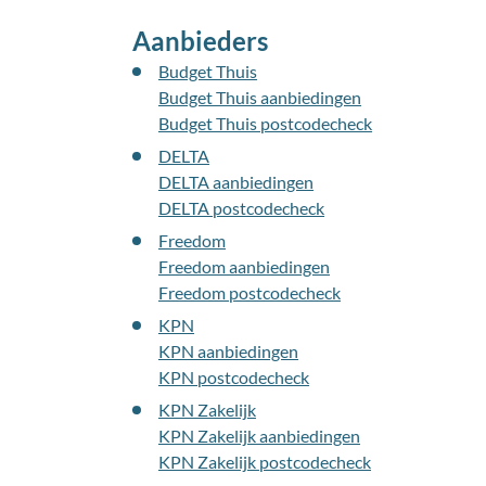
Aanbieders
Budget Thuis
Budget Thuis aanbiedingen
Budget Thuis postcodecheck
DELTA
DELTA aanbiedingen
DELTA postcodecheck
Freedom
Freedom aanbiedingen
Freedom postcodecheck
KPN
KPN aanbiedingen
KPN postcodecheck
KPN Zakelijk
KPN Zakelijk aanbiedingen
KPN Zakelijk postcodecheck