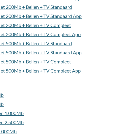
net 200Mb + Bellen + TV Standaard
net 200Mb + Bellen + TV Standaard App
rnet 200Mb + Bellen + TV Compleet
rnet 200Mb + Bellen + TV Compleet App
net 500Mb + Bellen + TV Standaard
net 500Mb + Bellen + TV Standaard App
rnet 500Mb + Bellen + TV Compleet
rnet 500Mb + Bellen + TV Compleet App
Mb
Mb
len 1.000Mb
len 2.500Mb
 1.000Mb