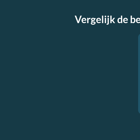
Vergelijk de b