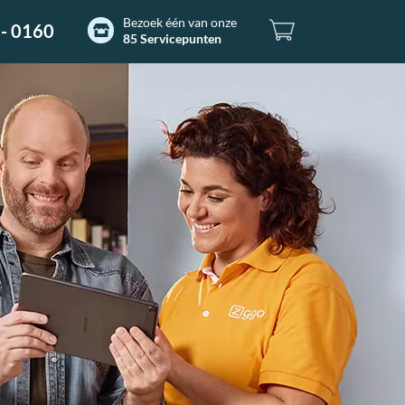
Bezoek één van onze
- 0160
85 Servicepunten