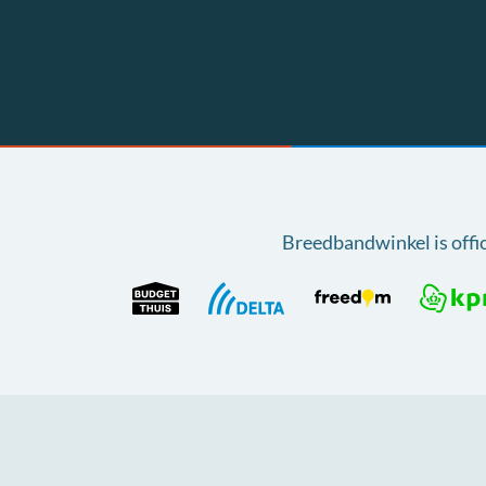
Breedbandwinkel is offi