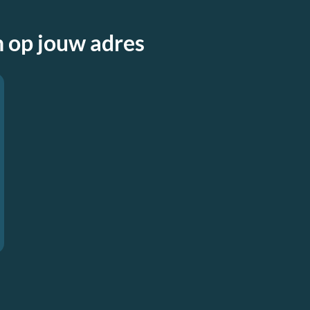
n op jouw adres