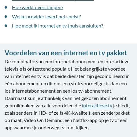
Hoe werkt overstappen?
Welke provider levert het snelst?
Hoe moet ik internet en tv thuis aansluiten?
Voordelen van een internet en tv pakket
De combinatie van een internetabonnement en interactieve
televisie is ontzettend populair. Het belangrijkste voordeel
van internet en tv is dat beide diensten zijn gecombineerd in
één abonnement en dit dus een stuk voordeliger is dan een
los internetabonnement en een los tv-abonnement.
Daarnaast kun je afhankelijk van het gekozen abonnement
gebruikmaken van alle voordelen die
interactieve tv
je biedt,
zoals zenders in HD- of zelfs 4K-kwaliteit, een zenderpakket
op maat, Video On Demand, een Netflix-app op je tv of een
app waarmee je onderweg tv kunt kijken.