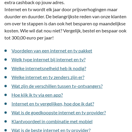
extra cashback op jouw adres.
Internet en tv wordt elk jaar door prijsverhogingen maar
duurder en duurder. De belangrijkste reden van onze klanten
om over te stappen is dan ook het besparen op maandelijkse
kosten. Wie wil dat nou niet? Vergelijk, bestel en bespaar ook
tot 300,00 euro per jaar!
Voordelen van een internet en tv pakket
Welk type internet bij internet en tv?
Welke internetsnelheid heb ik nodig?
Welke internet en tv zenders zijn er?
Wat zijn de verschillen tussen tv-ontvangers?
Hoe kijk ik tv via een app?
Internet en tv vergelijken, hoe doe ik dat?
Wat is de goedkoopste internet en tv provider?
Klantvoordeel in combinatie met mobiel
Wat is de beste internet en tv provider?