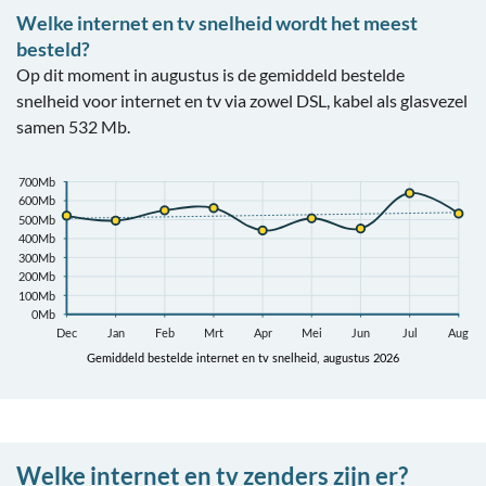
Welke internet en tv snelheid wordt het meest
besteld?
Op dit moment in augustus is de gemiddeld bestelde
snelheid voor internet en tv via zowel DSL, kabel als glasvezel
samen 532 Mb.
Welke internet en tv zenders zijn er?