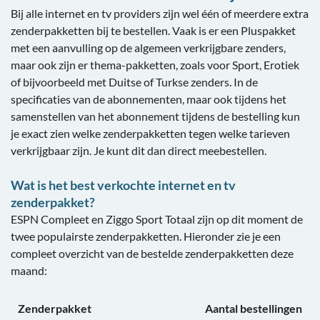
Bij alle internet en tv providers zijn wel één of meerdere extra
zenderpakketten bij te bestellen. Vaak is er een Pluspakket
met een aanvulling op de algemeen verkrijgbare zenders,
maar ook zijn er thema-pakketten, zoals voor Sport, Erotiek
of bijvoorbeeld met Duitse of Turkse zenders. In de
specificaties van de abonnementen, maar ook tijdens het
samenstellen van het abonnement tijdens de bestelling kun
je exact zien welke zenderpakketten tegen welke tarieven
verkrijgbaar zijn. Je kunt dit dan direct meebestellen.
Wat is het best verkochte internet en tv
zenderpakket?
ESPN Compleet en Ziggo Sport Totaal zijn op dit moment de
twee populairste zenderpakketten. Hieronder zie je een
compleet overzicht van de bestelde zenderpakketten deze
maand:
Zenderpakket
Aantal bestellingen