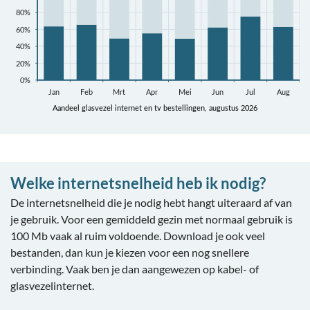
Welke internetsnelheid heb ik nodig?
De internetsnelheid die je nodig hebt hangt uiteraard af van
je gebruik. Voor een gemiddeld gezin met normaal gebruik is
100 Mb vaak al ruim voldoende. Download je ook veel
bestanden, dan kun je kiezen voor een nog snellere
verbinding. Vaak ben je dan aangewezen op kabel- of
glasvezelinternet.