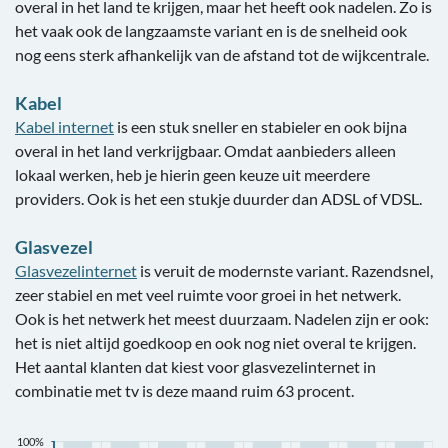
overal in het land te krijgen, maar het heeft ook nadelen. Zo is
het vaak ook de langzaamste variant en is de snelheid ook
nog eens sterk afhankelijk van de afstand tot de wijkcentrale.
Kabel
Kabel internet
is een stuk sneller en stabieler en ook bijna
overal in het land verkrijgbaar. Omdat aanbieders alleen
lokaal werken, heb je hierin geen keuze uit meerdere
providers. Ook is het een stukje duurder dan ADSL of VDSL.
Glasvezel
Glasvezelinternet
is veruit de modernste variant. Razendsnel,
zeer stabiel en met veel ruimte voor groei in het netwerk.
Ook is het netwerk het meest duurzaam. Nadelen zijn er ook:
het is niet altijd goedkoop en ook nog niet overal te krijgen.
Het aantal klanten dat kiest voor glasvezelinternet in
combinatie met tv is deze maand ruim 63 procent.