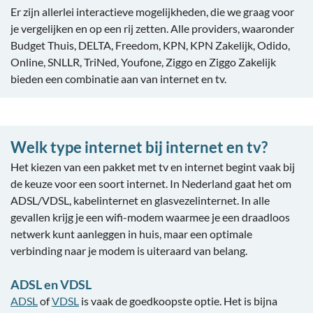
Er zijn allerlei interactieve mogelijkheden, die we graag voor
je vergelijken en op een rij zetten. Alle providers, waaronder
Budget Thuis, DELTA, Freedom, KPN, KPN Zakelijk, Odido,
Online, SNLLR, TriNed, Youfone, Ziggo en Ziggo Zakelijk
bieden een combinatie aan van internet en tv.
Welk type internet bij internet en tv?
Het kiezen van een pakket met tv en internet begint vaak bij
de keuze voor een soort internet. In Nederland gaat het om
ADSL/VDSL, kabelinternet en glasvezelinternet. In alle
gevallen krijg je een wifi-modem waarmee je een draadloos
netwerk kunt aanleggen in huis, maar een optimale
verbinding naar je modem is uiteraard van belang.
ADSL en VDSL
ADSL
of
VDSL
is vaak de goedkoopste optie. Het is bijna