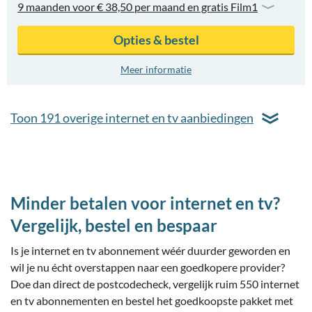
9 maanden voor € 38,50 per maand en gratis Film1
Opties & bestel
Meer informatie
Toon
191 overige internet en tv aanbiedingen
Minder betalen voor internet en tv?
Vergelijk, bestel en bespaar
Is je internet en tv abonnement wéér duurder geworden en
wil je nu écht overstappen naar een goedkopere provider?
Doe dan direct de postcodecheck, vergelijk ruim 550 internet
en tv abonnementen en bestel het goedkoopste pakket met