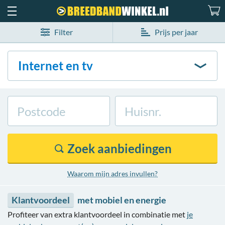
Filter
Prijs per jaar
Internet en tv
Zoek
aanbiedingen
Waarom mijn adres invullen?
met mobiel en energie
Klantvoordeel
Profiteer van extra klantvoordeel in combinatie met
je