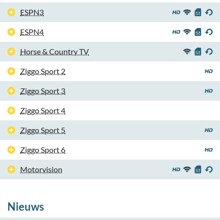
ESPN3
ESPN4
Horse & Country TV
Ziggo Sport 2
Ziggo Sport 3
Ziggo Sport 4
Ziggo Sport 5
Ziggo Sport 6
Motorvision
Nieuws