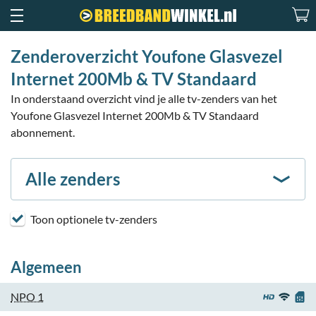
Zenderoverzicht Youfone Glasvezel
Internet 200Mb & TV Standaard
In onderstaand overzicht vind je alle tv-zenders van het
Youfone Glasvezel Internet 200Mb & TV Standaard
abonnement.
Alle zenders
Toon optionele tv-zenders
Algemeen
NPO 1