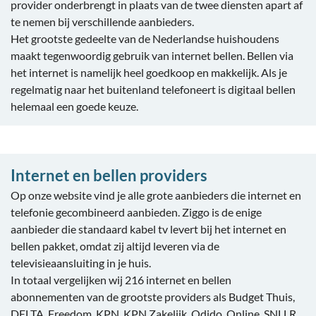
provider onderbrengt in plaats van de twee diensten apart af
te nemen bij verschillende aanbieders.
Het grootste gedeelte van de Nederlandse huishoudens
maakt tegenwoordig gebruik van internet bellen. Bellen via
het internet is namelijk heel goedkoop en makkelijk. Als je
regelmatig naar het buitenland telefoneert is digitaal bellen
helemaal een goede keuze.
Internet en bellen providers
Op onze website vind je alle grote aanbieders die internet en
telefonie gecombineerd aanbieden. Ziggo is de enige
aanbieder die standaard kabel tv levert bij het internet en
bellen pakket, omdat zij altijd leveren via de
televisieaansluiting in je huis.
In totaal vergelijken wij 216 internet en bellen
abonnementen van de grootste providers als Budget Thuis,
DELTA, Freedom, KPN, KPN Zakelijk, Odido, Online, SNLLR,