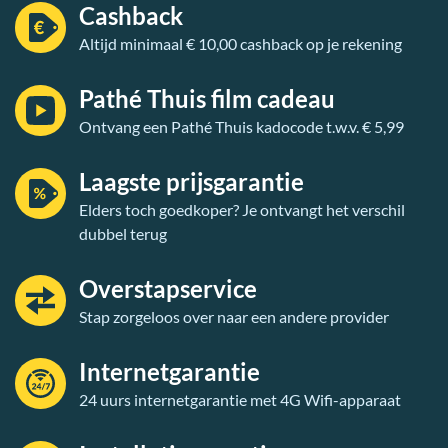
Cashback
Altijd minimaal € 10,00 cashback op je rekening
Pathé Thuis film cadeau
Ontvang een Pathé Thuis kadocode t.w.v. € 5,99
Laagste prijsgarantie
Elders toch goedkoper? Je ontvangt het verschil
dubbel terug
Overstapservice
Stap zorgeloos over naar een andere provider
Internetgarantie
24 uurs internetgarantie met 4G Wifi-apparaat