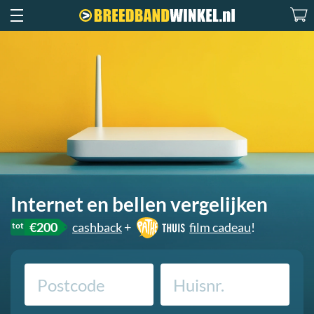
Internet en bellen vergelijken
€200
cashback
+
film cadeau
!