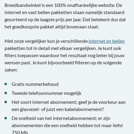
Breedbandwinkel is een 100% onafhankelijke website. De
internet en vast bellen pakketten staan namelijk standaard
gesorteerd op de laagste prijs per jaar. Dat betekent dus dat
het goedkoopste pakket altijd bovenaan staat.
Met onze vergelijker kun je verschillende
internet en bellen
pakketten tot in detail met elkaar vergelijken. Je kunt ook
filters toepassen waardoor het resultaat nog beter bij jouw
wensen past. Je kunt bijvoorbeeld filteren op de volgende
zaken:
Gratis nummerbehoud
Tweede telefoonnummer mogelijk
Het soort internet abonnement; geef je de voorkeur aan
een glasvezel- of juist een kabelabonnement?
De snelheid van het internetabonnement; er zijn
abonnementen die een snelheid hebben tot maar liefst
750 Mb