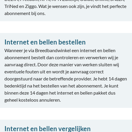
TriNed en Ziggo. Wat je wensen ook zijn, je vindt het perfecte
abonnement bij ons.
Internet en bellen bestellen
Wanneer je via Breedbandwinkel een internet en bellen
abonnement bestelt dan controleren en verwerken wij je
aanvraag direct. Door deze manier van werken sluiten wij
eventuele fouten uit en wordt je aanvraag correct
doorgestuurd naar de betreffende provider. Je hebt 14 dagen
bedenktijd na het bestellen van het abonnement. Je kunt
binnen deze 14 dagen het internet en bellen pakket dus
geheel kosteloos annuleren.
Internet en bellen vergelijken