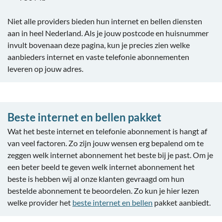
Niet alle providers bieden hun internet en bellen diensten
aan in heel Nederland. Als je jouw postcode en huisnummer
invult bovenaan deze pagina, kun je precies zien welke
aanbieders internet en vaste telefonie abonnementen
leveren op jouw adres.
Beste internet en bellen pakket
Wat het beste internet en telefonie abonnement is hangt af
van veel factoren. Zo zijn jouw wensen erg bepalend om te
zeggen welk internet abonnement het beste bij je past. Om je
een beter beeld te geven welk internet abonnement het
beste is hebben wij al onze klanten gevraagd om hun
bestelde abonnement te beoordelen. Zo kun je hier lezen
welke provider het
beste internet en bellen
pakket aanbiedt.