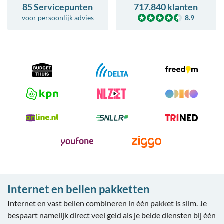
85 Servicepunten
717.840 klanten
voor
persoonlijk advies
8.9
Internet en bellen pakketten
Internet en vast bellen combineren in één pakket is slim. Je
bespaart namelijk direct veel geld als je beide diensten bij één