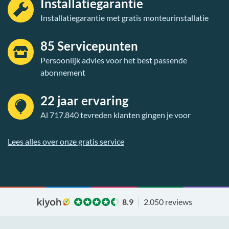
Installatiegarantie
Installatiegarantie met gratis monteurinstallatie
85 Servicepunten
Persoonlijk advies voor het best passende
abonnement
22 jaar ervaring
Al 717.840 tevreden klanten gingen je voor
Lees alles over onze gratis service
8.9
2.050 reviews