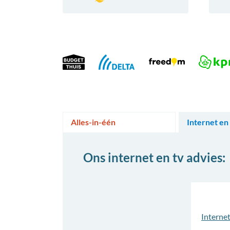
Alles-in-één
Internet en
Ons internet en tv advies: