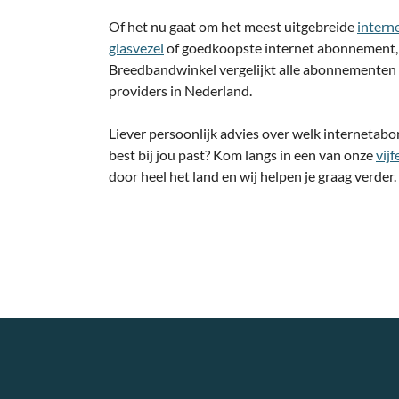
Of het nu gaat om het meest uitgebreide
interne
glasvezel
of goedkoopste internet abonnement, je
Breedbandwinkel vergelijkt alle abonnementen 
providers in Nederland.
Liever persoonlijk advies over welk internetab
best bij jou past? Kom langs in een van onze
vij
door heel het land en wij helpen je graag verder.