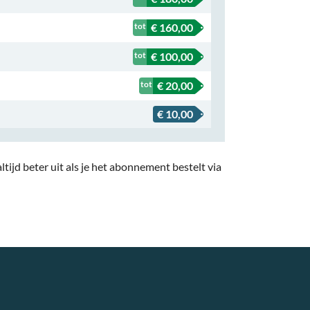
€ 160,00
€ 100,00
€ 20,00
€ 10,00
tijd beter uit als je het abonnement bestelt via