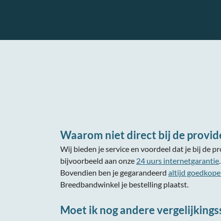
Waarom niet direct bij de provid
Wij bieden je service en voordeel dat je bij de pr
bijvoorbeeld aan onze
24 uurs internetgarantie
.
Bovendien ben je gegarandeerd
altijd goedkope
Breedbandwinkel je bestelling plaatst.
Moet ik nog andere vergelijkings