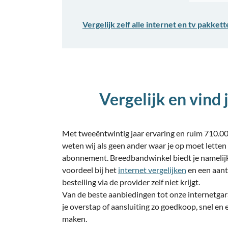
Vergelijk zelf alle internet en tv pakket
Vergelijk en vind 
Met tweeëntwintig jaar ervaring en ruim 710.00
weten wij als geen ander waar je op moet letten b
abonnement. Breedbandwinkel biedt je namelijk
voordeel bij het
internet vergelijken
en een aanta
bestelling via de provider zelf niet krijgt.
Van de beste aanbiedingen tot onze internetgar
je overstap of aansluiting zo goedkoop, snel en
maken.