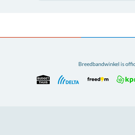
Breedbandwinkel is offi