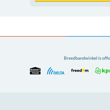
Breedbandwinkel is offi