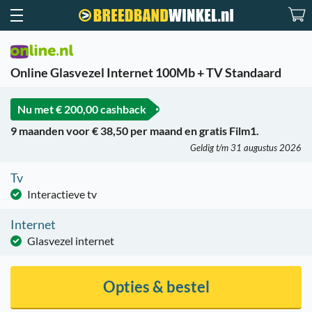
Online Glasvezel Internet 100Mb + TV Standaard
Nu met
€ 200,00 cashback
9 maanden voor € 38,50 per maand en gratis Film1.
Geldig t/m 31 augustus 2026
Tv
Interactieve tv
Internet
Glasvezel internet
Opties & bestel