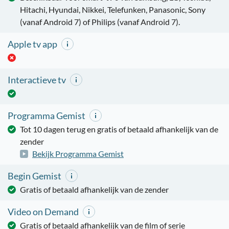
Hitachi, Hyundai, Nikkei, Telefunken, Panasonic, Sony
(vanaf Android 7) of Philips (vanaf Android 7).
Apple tv app
Interactieve tv
Programma Gemist
Tot 10 dagen terug en gratis of betaald afhankelijk van de
zender
Bekijk Programma Gemist
Begin Gemist
Gratis of betaald afhankelijk van de zender
Video on Demand
Gratis of betaald afhankelijk van de film of serie