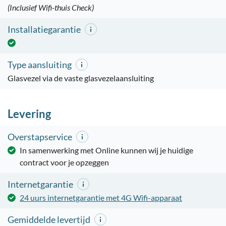
(Inclusief Wifi-thuis Check)
Installatiegarantie
Type aansluiting
Glasvezel via de vaste glasvezelaansluiting
Levering
Overstapservice
In samenwerking met Online kunnen wij je huidige
contract voor je opzeggen
Internetgarantie
24 uurs internetgarantie met 4G Wifi-apparaat
Gemiddelde levertijd