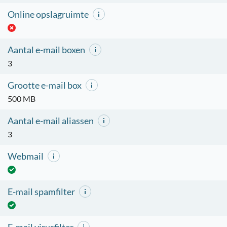
Online opslagruimte
Aantal e-mail boxen
3
Grootte e-mail box
500 MB
Aantal e-mail aliassen
3
Webmail
E-mail spamfilter