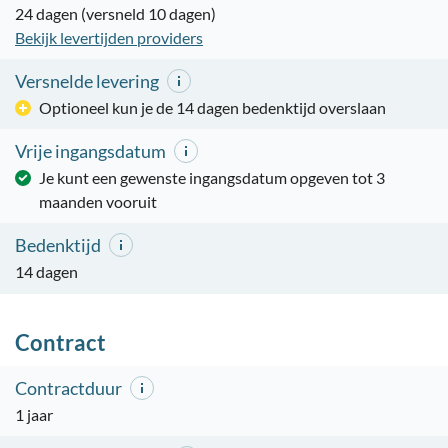
24 dagen (versneld 10 dagen)
Bekijk levertijden providers
Versnelde levering
Optioneel kun je de 14 dagen bedenktijd overslaan
Vrije ingangsdatum
Je kunt een gewenste ingangsdatum opgeven tot 3
maanden vooruit
Bedenktijd
14 dagen
Contract
Contractduur
1 jaar