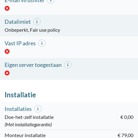
E-mail virusfilter
Datalimiet
Onbeperkt, Fair use policy
Vast IP adres
Eigen server toegestaan
Installatie
Installaties
Doe-het-zelf installatie
€ 0,00
(Met installatiegarantie)
Monteur installatie
€ 79,00