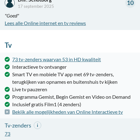
10
17 september 2025
"Goed"
Lees alle Online internet en tv reviews
Tv
73 tv-zenders waarvan 53 in HD kwaliteit
Interactieve tv ontvanger
Smart TV en mobiele TV app met 69 tv-zenders,
terugkijken van opnames en buitenshuis tv kijken
Live tv pauzeren
Programma Gemist, Begin Gemist en Video on Demand
Inclusief gratis Film1 (4 zenders)
Bekijk alle mogelijkheden van Online Interactieve tv
Tv-zenders
73