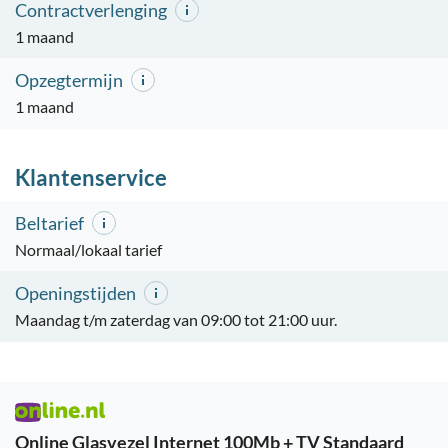
Contractverlenging
1 maand
Opzegtermijn
1 maand
Klantenservice
Beltarief
Normaal/lokaal tarief
Openingstijden
Maandag t/m zaterdag van 09:00 tot 21:00 uur.
Online Glasvezel Internet 100Mb + TV Standaard