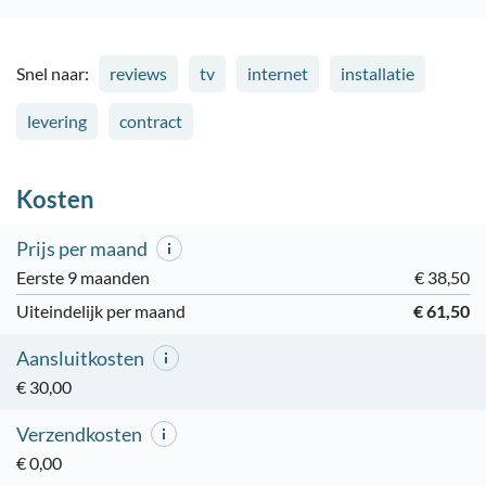
Snel naar:
reviews
tv
internet
installatie
levering
contract
Kosten
Prijs per maand
Eerste 9 maanden
€ 38,50
Uiteindelijk per maand
€ 61,50
Aansluitkosten
€ 30,00
Verzendkosten
€ 0,00