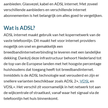
aanbieden. Glasvezel, kabel en ADSL internet. Met zoveel
verschillende aanbieders en verschillende internet
abonnementen is het belangrijk om alles goed te vergelijken.
Wat is ADSL?
ADSL internet maakt gebruik van het kopernetwerk van de
vaste telefoonlijn. Dit maakt het voor internet providers
mogelijk om snel en gemakkelijk een
breedbandinternetverbinding te leveren met een landelijke
dekking. Dankzij deze infrastructuur behoort Nederland tot
de top van de Europese landen met het hoogste percentage
huishoudens dat toegang heeft tot breedbandinternet.
Inmiddels is de ADSL technologie wat verouderd en zijn er
snellere varianten beschikbaar zoals ADSL 2+,
VDSL
en
VDSL+. Het verschil zit voornamelijk in het netwerk tot aan
de wijkcentrale of straatkast, vanaf waar het signaal via de
telefoonlijn het huis binnenkomt.