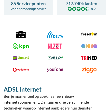
85 Servicepunten
717.740 klanten
voor
persoonlijk advies
8.9
ADSL internet
Ben je momenteel op zoek naar een nieuw
internetabonnement. Dan zijn er drie verschillende
technieken waarop internet aanbieders hun diensten