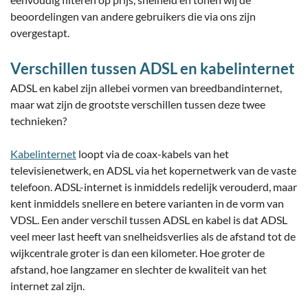
beoordelingen van andere gebruikers die via ons zijn
overgestapt.
Verschillen tussen ADSL en kabelinternet
ADSL en kabel zijn allebei vormen van breedbandinternet,
maar wat zijn de grootste verschillen tussen deze twee
technieken?
Kabelinternet
loopt via de coax-kabels van het
televisienetwerk, en ADSL via het kopernetwerk van de vaste
telefoon. ADSL-internet is inmiddels redelijk verouderd, maar
kent inmiddels snellere en betere varianten in de vorm van
VDSL. Een ander verschil tussen ADSL en kabel is dat ADSL
veel meer last heeft van snelheidsverlies als de afstand tot de
wijkcentrale groter is dan een kilometer. Hoe groter de
afstand, hoe langzamer en slechter de kwaliteit van het
internet zal zijn.