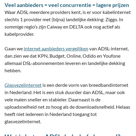
Veel aanbieders = veel concurrentie = lagere prijzen
Waar ADSL meerdere providers kent, is er voor kabelinternet
slechts 1 provider met (bijna) landelijke dekking: Ziggo. In
sommige regio’s zijn Caiway en DELTA ook nog actief als
kabelprovider.
Gaan we
internet aanbieders vergelijken
van ADSL-internet,
dan zien we dat KPN, Budget, Online, Odido en Youfone
allemaal DSL-abonnementen leveren en landelijke dekking
hebben.
Glasvezelinternet
is een derde vorm van breedbandinternet
in Nederland. Het is een stuk duurder dan ADSL, maar ook
vele malen sneller en stabieler. Daarnaast is de
uploadsnelheid net zo hoog als de downloadsnelheid. Helaas
heeft niet iedereen in Nederland toegang tot
glasvezelinternet.