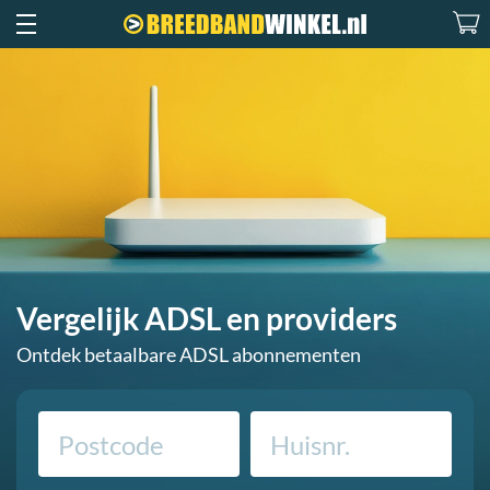
Vergelijk ADSL en providers
Ontdek betaalbare ADSL abonnementen