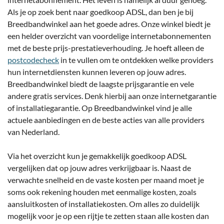
Als je op zoek bent naar goedkoop ADSL, dan ben je bij
Breedbandwinkel aan het goede adres. Onze winkel biedt je
een helder overzicht van voordelige internetabonnementen
met de beste prijs-prestatieverhouding. Je hoeft alleen de
postcodecheck
in te vullen om te ontdekken welke providers
hun internetdiensten kunnen leveren op jouw adres.
Breedbandwinkel biedt de laagste prijsgarantie en vele
andere gratis services. Denk hierbij aan onze internetgarantie
of installatiegarantie. Op Breedbandwinkel vind je alle
actuele aanbiedingen en de beste acties van alle providers
van Nederland.
Via het overzicht kun je gemakkelijk goedkoop ADSL
vergelijken dat op jouw adres verkrijgbaar is. Naast de
verwachte snelheid en de vaste kosten per maand moet je
soms ook rekening houden met eenmalige kosten, zoals
aansluitkosten of installatiekosten. Om alles zo duidelijk
mogelijk voor je op een rijtje te zetten staan alle kosten dan