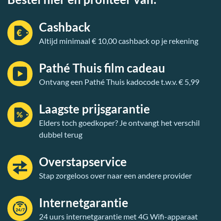
Cashback
Altijd minimaal € 10,00 cashback op je rekening
Pathé Thuis film cadeau
Ontvang een Pathé Thuis kadocode t.w.v. € 5,99
Laagste prijsgarantie
Elders toch goedkoper? Je ontvangt het verschil
dubbel terug
Overstapservice
Stap zorgeloos over naar een andere provider
Internetgarantie
24 uurs internetgarantie met 4G Wifi-apparaat