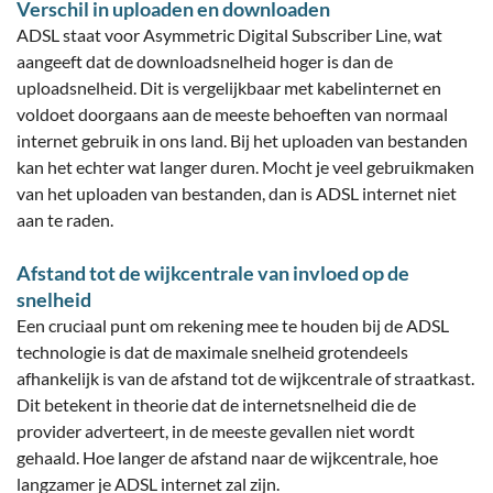
Verschil in uploaden en downloaden
ADSL staat voor Asymmetric Digital Subscriber Line, wat
aangeeft dat de downloadsnelheid hoger is dan de
uploadsnelheid. Dit is vergelijkbaar met kabelinternet en
voldoet doorgaans aan de meeste behoeften van normaal
internet gebruik in ons land. Bij het uploaden van bestanden
kan het echter wat langer duren. Mocht je veel gebruikmaken
van het uploaden van bestanden, dan is ADSL internet niet
aan te raden.
Afstand tot de wijkcentrale van invloed op de
snelheid
Een cruciaal punt om rekening mee te houden bij de ADSL
technologie is dat de maximale snelheid grotendeels
afhankelijk is van de afstand tot de wijkcentrale of straatkast.
Dit betekent in theorie dat de internetsnelheid die de
provider adverteert, in de meeste gevallen niet wordt
gehaald. Hoe langer de afstand naar de wijkcentrale, hoe
langzamer je ADSL internet zal zijn.