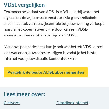
VDSL vergelijken
Een moderne variant van ADSL is VDSL. Hierbij wordt het
signaal tot de wijkcentrale verstuurd via glasvezelkabels,
alleen het stuk van de wijkcentrale tot jouw woning verloopt
nog via het kopernetwerk. Hierdoor kan een VDSL-
abonnement een stuk sneller zijn dan ADSL.
Met onze postcodecheck kun je ook wat betreft VDSL direct
zien wat er op jouw adres te krijgen is, zodat je het beste
internet voor jouw situatie kunt ontdekken.
Vergelijk de beste ADSL abonnementen
Lees meer over:
Glasvezel
Draadloos internet