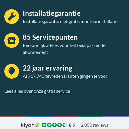
Installatiegarantie
Installatiegarantie met gratis monteurinstallatie
85 Servicepunten
Persoonlijk advies voor het best passende
abonnement
22 jaar ervaring
Al 717.740 tevreden klanten gingen je voor
Lees alles over onze gratis service
8.9
2.050 reviews