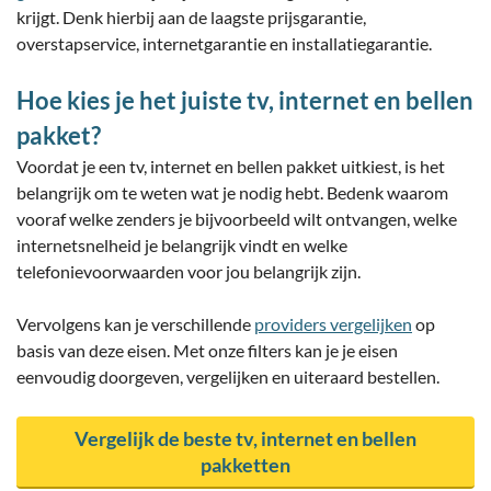
krijgt. Denk hierbij aan de laagste prijsgarantie,
overstapservice, internetgarantie en installatiegarantie.
Hoe kies je het juiste tv, internet en bellen
pakket?
Voordat je een tv, internet en bellen pakket uitkiest, is het
belangrijk om te weten wat je nodig hebt. Bedenk waarom
vooraf welke zenders je bijvoorbeeld wilt ontvangen, welke
internetsnelheid je belangrijk vindt en welke
telefonievoorwaarden voor jou belangrijk zijn.
Vervolgens kan je verschillende
providers vergelijken
op
basis van deze eisen. Met onze filters kan je je eisen
eenvoudig doorgeven, vergelijken en uiteraard bestellen.
Vergelijk de beste tv, internet en bellen
pakketten