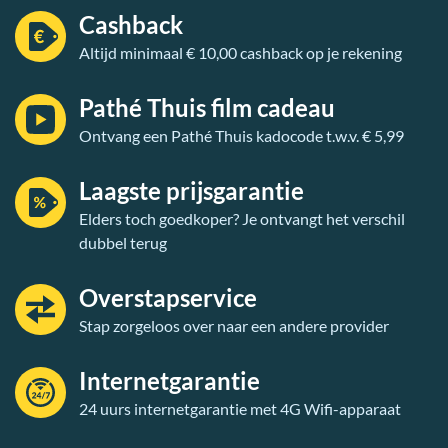
Cashback
Altijd minimaal € 10,00 cashback op je rekening
Pathé Thuis film cadeau
Ontvang een Pathé Thuis kadocode t.w.v. € 5,99
Laagste prijsgarantie
Elders toch goedkoper? Je ontvangt het verschil
dubbel terug
Overstapservice
Stap zorgeloos over naar een andere provider
Internetgarantie
24 uurs internetgarantie met 4G Wifi-apparaat