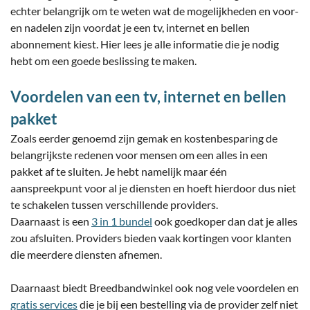
echter belangrijk om te weten wat de mogelijkheden en voor-
en nadelen zijn voordat je een tv, internet en bellen
abonnement kiest. Hier lees je alle informatie die je nodig
hebt om een goede beslissing te maken.
Voordelen van een tv, internet en bellen
pakket
Zoals eerder genoemd zijn gemak en kostenbesparing de
belangrijkste redenen voor mensen om een alles in een
pakket af te sluiten. Je hebt namelijk maar één
aanspreekpunt voor al je diensten en hoeft hierdoor dus niet
te schakelen tussen verschillende providers.
Daarnaast is een
3 in 1 bundel
ook goedkoper dan dat je alles
zou afsluiten. Providers bieden vaak kortingen voor klanten
die meerdere diensten afnemen.
Daarnaast biedt Breedbandwinkel ook nog vele voordelen en
gratis services
die je bij een bestelling via de provider zelf niet