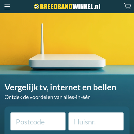
Vergelijk tv, internet en bellen
Ontdek de voordelen van alles-in-één