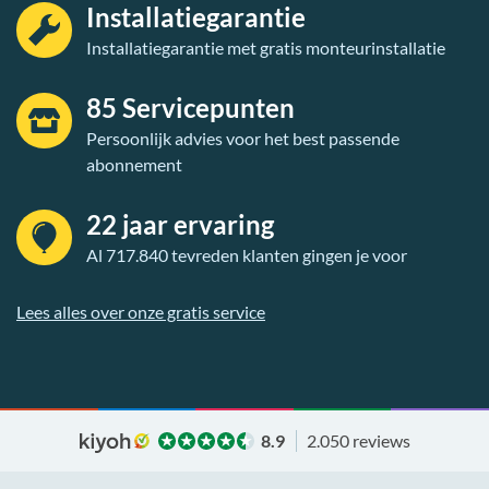
Installatiegarantie
Installatiegarantie met gratis monteurinstallatie
85 Servicepunten
Persoonlijk advies voor het best passende
abonnement
22 jaar ervaring
Al 717.840 tevreden klanten gingen je voor
Lees alles over onze gratis service
8.9
2.050 reviews