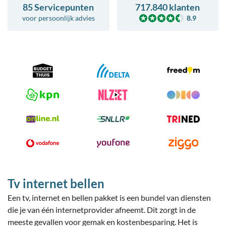
85 Servicepunten
717.840 klanten
voor
persoonlijk advies
8.9
Tv internet bellen
Een tv, internet en bellen pakket is een bundel van diensten
die je van één internetprovider afneemt. Dit zorgt in de
meeste gevallen voor gemak en kostenbesparing. Het is