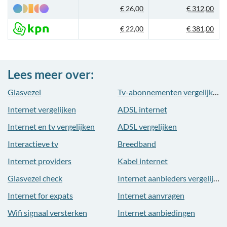
€ 26,00
€ 312,00
€ 22,00
€ 381,00
Lees meer over:
Glasvezel
Tv-abonnementen vergelijken
Internet vergelijken
ADSL internet
Internet en tv vergelijken
ADSL vergelijken
Interactieve tv
Breedband
Internet providers
Kabel internet
Glasvezel check
Internet aanbieders vergelijken
Internet for expats
Internet aanvragen
Wifi signaal versterken
Internet aanbiedingen