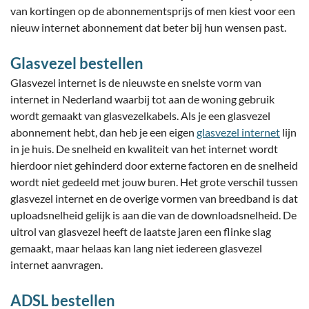
van kortingen op de abonnementsprijs of men kiest voor een
nieuw internet abonnement dat beter bij hun wensen past.
Glasvezel bestellen
Glasvezel internet is de nieuwste en snelste vorm van
internet in Nederland waarbij tot aan de woning gebruik
wordt gemaakt van glasvezelkabels. Als je een glasvezel
abonnement hebt, dan heb je een eigen
glasvezel internet
lijn
in je huis. De snelheid en kwaliteit van het internet wordt
hierdoor niet gehinderd door externe factoren en de snelheid
wordt niet gedeeld met jouw buren. Het grote verschil tussen
glasvezel internet en de overige vormen van breedband is dat
uploadsnelheid gelijk is aan die van de downloadsnelheid. De
uitrol van glasvezel heeft de laatste jaren een flinke slag
gemaakt, maar helaas kan lang niet iedereen glasvezel
internet aanvragen.
ADSL bestellen