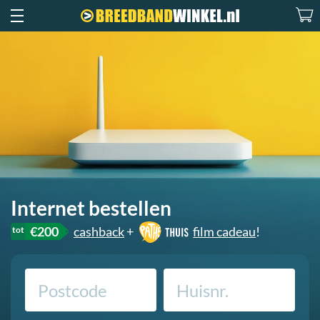
Internet bestellen
€200
cashback
+
film cadeau
!