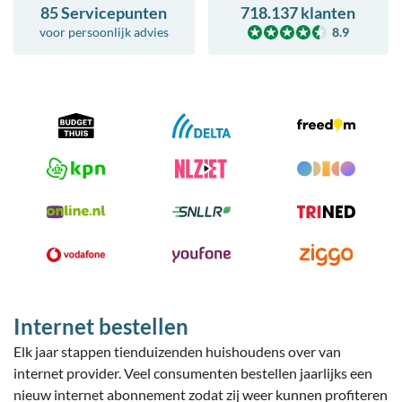
85 Servicepunten
718.137 klanten
voor
persoonlijk advies
8.9
Internet bestellen
Elk jaar stappen tienduizenden huishoudens over van
internet provider. Veel consumenten bestellen jaarlijks een
nieuw internet abonnement zodat zij weer kunnen profiteren