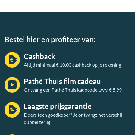
Bestel hier en profiteer van:
Cashback
Altijd minimaal € 10,00 cashback op je rekening
Pathé Thuis film cadeau
Ontvang een Pathé Thuis kadocode t.w.v. € 5,99
Laagste prijsgarantie
Elders toch goedkoper? Je ontvangt het verschil
dubbel terug