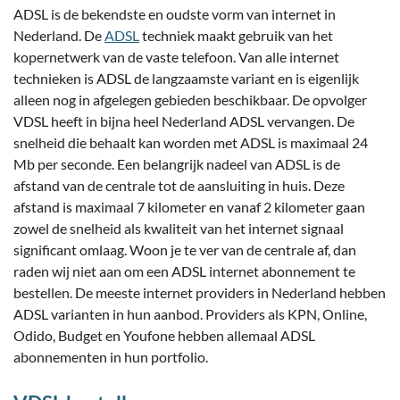
ADSL is de bekendste en oudste vorm van internet in
Nederland. De
ADSL
techniek maakt gebruik van het
kopernetwerk van de vaste telefoon. Van alle internet
technieken is ADSL de langzaamste variant en is eigenlijk
alleen nog in afgelegen gebieden beschikbaar. De opvolger
VDSL heeft in bijna heel Nederland ADSL vervangen. De
snelheid die behaalt kan worden met ADSL is maximaal 24
Mb per seconde. Een belangrijk nadeel van ADSL is de
afstand van de centrale tot de aansluiting in huis. Deze
afstand is maximaal 7 kilometer en vanaf 2 kilometer gaan
zowel de snelheid als kwaliteit van het internet signaal
significant omlaag. Woon je te ver van de centrale af, dan
raden wij niet aan om een ADSL internet abonnement te
bestellen. De meeste internet providers in Nederland hebben
ADSL varianten in hun aanbod. Providers als KPN, Online,
Odido, Budget en Youfone hebben allemaal ADSL
abonnementen in hun portfolio.