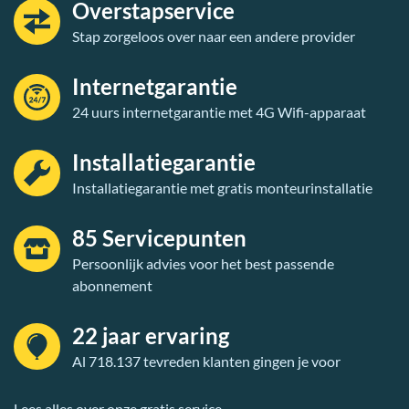
Overstapservice
Stap zorgeloos over naar een andere provider
Internetgarantie
24 uurs internetgarantie met 4G Wifi-apparaat
Installatiegarantie
Installatiegarantie met gratis monteurinstallatie
85 Servicepunten
Persoonlijk advies voor het best passende
abonnement
22 jaar ervaring
Al 718.137 tevreden klanten gingen je voor
Lees alles over onze gratis service