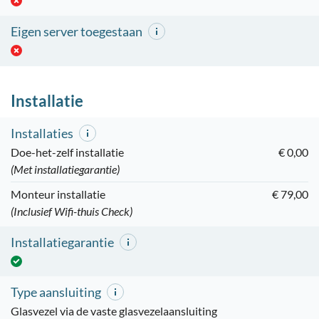
Eigen server toegestaan
Installatie
Installaties
Doe-het-zelf installatie
€ 0,00
(Met installatiegarantie)
Monteur installatie
€ 79,00
(Inclusief Wifi-thuis Check)
Installatiegarantie
Type aansluiting
Glasvezel via de vaste glasvezelaansluiting