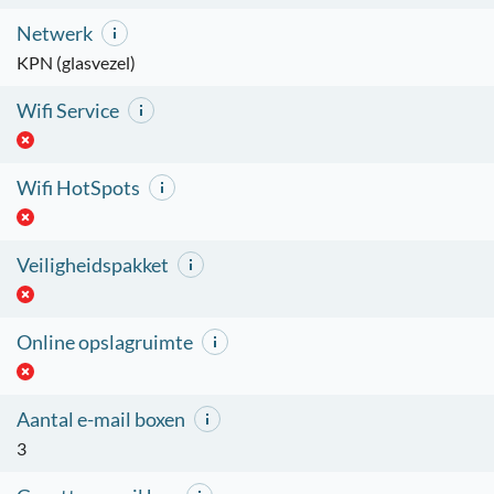
Netwerk
KPN (glasvezel)
Wifi Service
Wifi HotSpots
Veiligheidspakket
Online opslagruimte
Aantal e-mail boxen
3