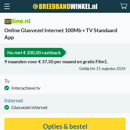
Online Glasvezel Internet 100Mb + TV Standaard
App
Nu met
€ 200,00 cashback
9 maanden voor € 37,50 per maand en gratis Film1.
Geldig t/m 31 augustus 2026
Tv
Interactieve tv
Internet
Glasvezel internet
Opties & bestel