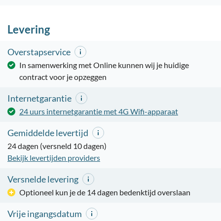
Levering
Overstapservice
In samenwerking met Online kunnen wij je huidige
contract voor je opzeggen
Internetgarantie
24 uurs internetgarantie met 4G Wifi-apparaat
Gemiddelde levertijd
24 dagen (versneld 10 dagen)
Bekijk levertijden providers
Versnelde levering
Optioneel kun je de 14 dagen bedenktijd overslaan
Vrije ingangsdatum