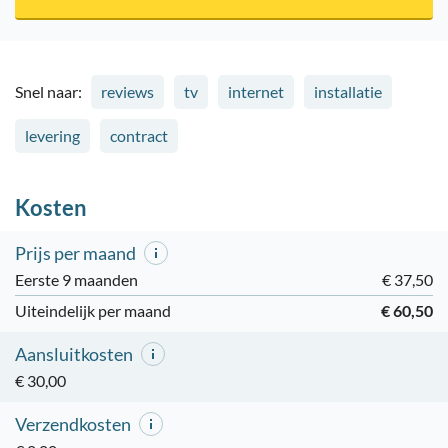
Snel naar:
reviews
tv
internet
installatie
levering
contract
Kosten
Prijs per maand
Eerste 9 maanden
€ 37,50
Uiteindelijk per maand
€ 60,50
Aansluitkosten
€ 30,00
Verzendkosten