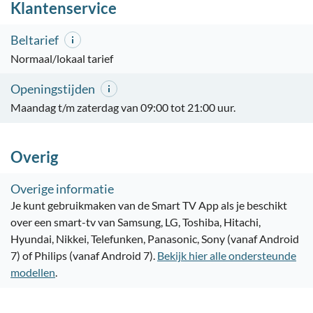
Klantenservice
Beltarief
Normaal/lokaal tarief
Openingstijden
Maandag t/m zaterdag van 09:00 tot 21:00 uur.
Overig
Overige informatie
Je kunt gebruikmaken van de Smart TV App als je beschikt
over een smart-tv van Samsung, LG, Toshiba, Hitachi,
Hyundai, Nikkei, Telefunken, Panasonic, Sony (vanaf Android
7) of Philips (vanaf Android 7).
Bekijk hier alle ondersteunde
modellen
.