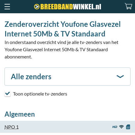
Zenderoverzicht Youfone Glasvezel
Internet 50Mb & TV Standaard
In onderstaand overzicht vind je alle tv-zenders van het
Youfone Glasvezel Internet 50Mb & TV Standaard
abonnement.
Alle zenders
Toon optionele tv-zenders
Algemeen
NPO 1