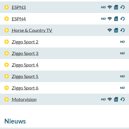
ESPN3
ESPN4
Horse & Country TV
Ziggo Sport 2
Ziggo Sport 3
Ziggo Sport 4
Ziggo Sport 5
Ziggo Sport 6
Motorvision
Nieuws