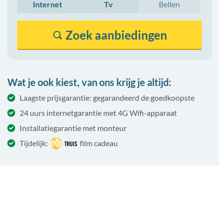
Internet
Tv
Bellen
Zoek
aanbiedingen
Wat je ook kiest, van ons krijg je altijd:
Laagste prijsgarantie: gegarandeerd de goedkoopste
24 uurs internetgarantie met 4G Wifi-apparaat
Installatiegarantie met monteur
Tijdelijk:
film cadeau