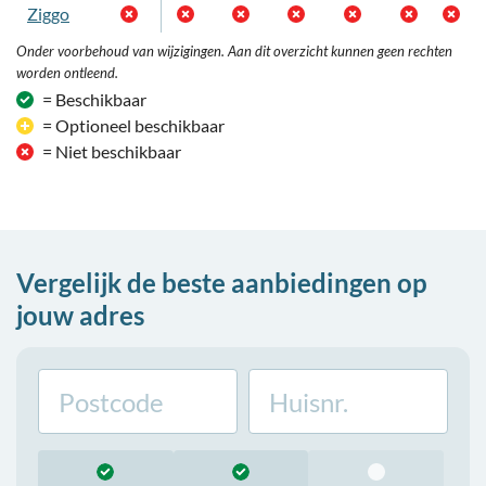
Ziggo
Onder voorbehoud van wijzigingen. Aan dit overzicht kunnen geen rechten
worden ontleend.
= Beschikbaar
= Optioneel beschikbaar
= Niet beschikbaar
Vergelijk de beste aanbiedingen op
jouw adres