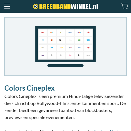
Colors Cineplex
Colors Cineplex is een premium Hindi-talige televisiezender
die zich richt op Bollywood-films, entertainment en sport. De
zender biedt een gevarieerd aanbod van blockbusters,
previews en speciale evenementen.