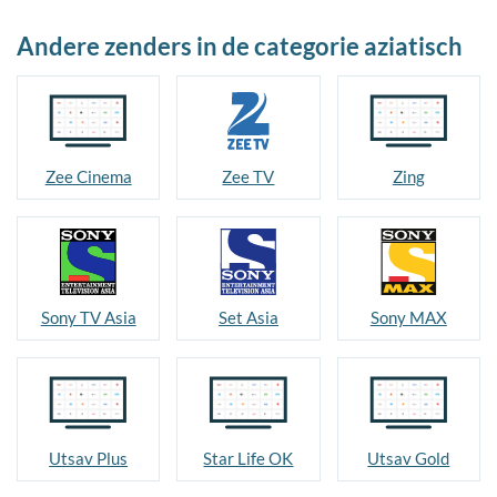
Andere zenders in de categorie aziatisch
Zee Cinema
Zee TV
Zing
Sony TV Asia
Set Asia
Sony MAX
Utsav Plus
Star Life OK
Utsav Gold