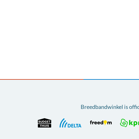
Breedbandwinkel is offi