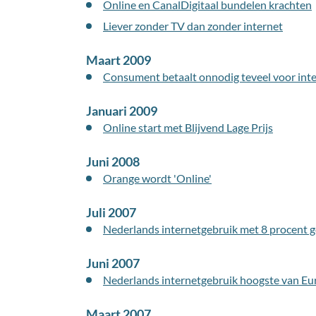
Online en CanalDigitaal bundelen krachten
Liever zonder TV dan zonder internet
Maart 2009
Consument betaalt onnodig teveel voor int
Januari 2009
Online start met Blijvend Lage Prijs
Juni 2008
Orange wordt 'Online'
Juli 2007
Nederlands internetgebruik met 8 procent 
Juni 2007
Nederlands internetgebruik hoogste van Eu
Maart 2007