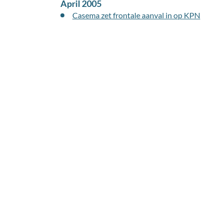
April 2005
Casema zet frontale aanval in op KPN