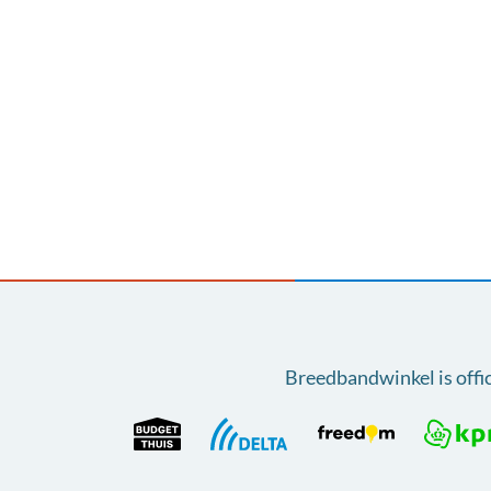
Breedbandwinkel is offi