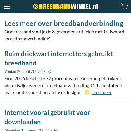
Lees meer over breedbandverbinding
Onderstaand vind je de 8 gevonden artikelen met trefwoord
'breedbandverbinding'.
Ruim driekwart internetters gebruikt
breedband
Vrijdag 20 april 2007 17:50
Eind 2006 beschikte 77 procent van de internetgebruikers
wereldwijd over een breedbandverbinding. Dat constateert
marktonderzoeksbureau Ipsos Insight .
Lees meer
Internet vooral gebruikt voor
downloaden
Maandag 19 maart 2007 12:46