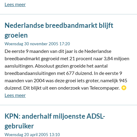
Lees meer
Nederlandse breedbandmarkt blijft
groeien
Woensdag 30 november 2005 17:20
De eerste 9 maanden van dit jaar is de Nederlandse
breedbandmarkt gegroeid met 21 procent naar 3,84 miljoen
aansluitingen. Absoluut gezien groeide het aantal
breedbandaansluitingen met 677 duizend. In de eerste 9
maanden van 2004 was deze groei iets groter, namelijk 945
duizend. Dit blijkt uit een onderzoek van Telecompaper.
Lees meer
KPN: anderhalf miljoenste ADSL-
gebruiker
Woensdag 20 april 2005 13:10