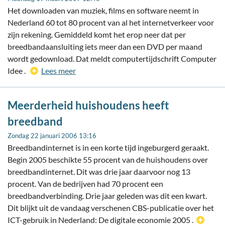
Het downloaden van muziek, films en software neemt in
Nederland 60 tot 80 procent van al het internetverkeer voor
zijn rekening. Gemiddeld komt het erop neer dat per
breedbandaansluiting iets meer dan een DVD per maand
wordt gedownload. Dat meldt computertijdschrift Computer
Idee .
Lees meer
Meerderheid huishoudens heeft
breedband
Zondag 22 januari 2006 13:16
Breedbandinternet is in een korte tijd ingeburgerd geraakt.
Begin 2005 beschikte 55 procent van de huishoudens over
breedbandinternet. Dit was drie jaar daarvoor nog 13
procent. Van de bedrijven had 70 procent een
breedbandverbinding. Drie jaar geleden was dit een kwart.
Dit blijkt uit de vandaag verschenen CBS-publicatie over het
ICT-gebruik in Nederland: De digitale economie 2005 .