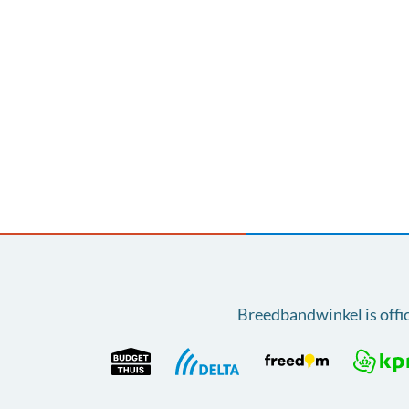
Breedbandwinkel is offi