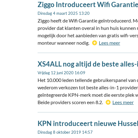
Ziggo Introduceert Wifi Garanti
Dinsdag 4 maart 2025 13:20
Ziggo heeft de Wifi Garantie geïntroduceerd. M
provider dat klanten overal in hun huis kunnen 
mogelijk door het aanbieden van gratis wifi-vers
monteur wanneer nodig.
Lees meer
XS4ALL nog altijd de beste alles-
Vrijdag 12 juni 2020 16:09
Het 10.000 leden tellende gebruikerspanel v
wederom verkozen tot beste alles-in-1 provider
geïntegreerde KPN-merk moet die eerste plek w
Beide providers scoren een 8.2.
Lees meer
KPN introduceert nieuwe Huss
Dinsdag 8 oktober 2019 14:57