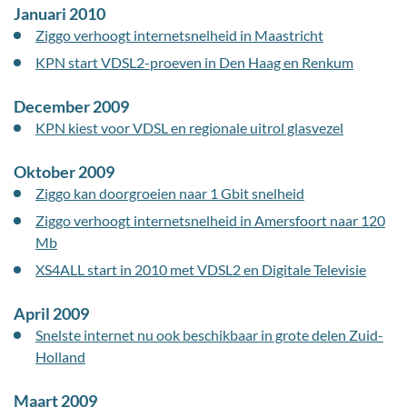
Januari 2010
Ziggo verhoogt internetsnelheid in Maastricht
KPN start VDSL2-proeven in Den Haag en Renkum
December 2009
KPN kiest voor VDSL en regionale uitrol glasvezel
Oktober 2009
Ziggo kan doorgroeien naar 1 Gbit snelheid
Ziggo verhoogt internetsnelheid in Amersfoort naar 120
Mb
XS4ALL start in 2010 met VDSL2 en Digitale Televisie
April 2009
Snelste internet nu ook beschikbaar in grote delen Zuid-
Holland
Maart 2009