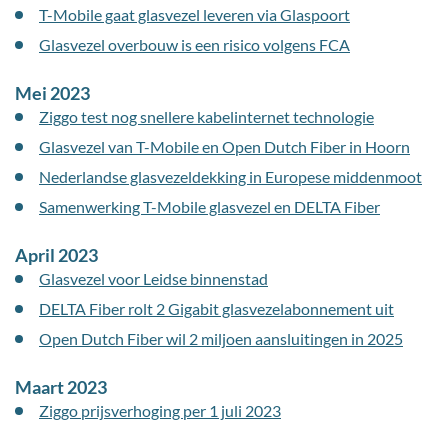
T-Mobile gaat glasvezel leveren via Glaspoort
Glasvezel overbouw is een risico volgens FCA
Mei 2023
Ziggo test nog snellere kabelinternet technologie
Glasvezel van T-Mobile en Open Dutch Fiber in Hoorn
Nederlandse glasvezeldekking in Europese middenmoot
Samenwerking T-Mobile glasvezel en DELTA Fiber
April 2023
Glasvezel voor Leidse binnenstad
DELTA Fiber rolt 2 Gigabit glasvezelabonnement uit
Open Dutch Fiber wil 2 miljoen aansluitingen in 2025
Maart 2023
Ziggo prijsverhoging per 1 juli 2023