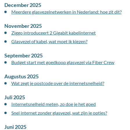
December 2025
Meerdere glasvezelnetwerken in Nederland: hoe zit dit?
November 2025
Ziggo introduceert 2 Gigabit kabelinternet
Glasvezel of kabel, wat moet ik kiezen?
September 2025
Budget start met goedkoop glasvezel via Fiber Crew
Augustus 2025
Wat zegt je postcode over de internetsnelheid?
Juli 2025
Internetsnelheid meten, zo doe je het goed
Snel internet zonder glasvezel, wat zijn je opties?
Juni 2025