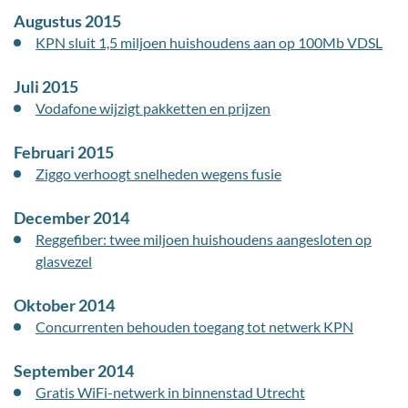
Augustus 2015
KPN sluit 1,5 miljoen huishoudens aan op 100Mb VDSL
Juli 2015
Vodafone wijzigt pakketten en prijzen
Februari 2015
Ziggo verhoogt snelheden wegens fusie
December 2014
Reggefiber: twee miljoen huishoudens aangesloten op
glasvezel
Oktober 2014
Concurrenten behouden toegang tot netwerk KPN
September 2014
Gratis WiFi-netwerk in binnenstad Utrecht