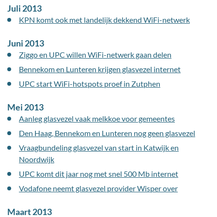
Juli 2013
KPN komt ook met landelijk dekkend WiFi-netwerk
Juni 2013
Ziggo en UPC willen WiFi-netwerk gaan delen
Bennekom en Lunteren krijgen glasvezel internet
UPC start WiFi-hotspots proef in Zutphen
Mei 2013
Aanleg glasvezel vaak melkkoe voor gemeentes
Den Haag, Bennekom en Lunteren nog geen glasvezel
Vraagbundeling glasvezel van start in Katwijk en
Noordwijk
UPC komt dit jaar nog met snel 500 Mb internet
Vodafone neemt glasvezel provider Wisper over
Maart 2013