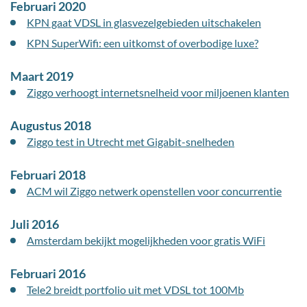
Februari 2020
KPN gaat VDSL in glasvezelgebieden uitschakelen
KPN SuperWifi: een uitkomst of overbodige luxe?
Maart 2019
Ziggo verhoogt internetsnelheid voor miljoenen klanten
Augustus 2018
Ziggo test in Utrecht met Gigabit-snelheden
Februari 2018
ACM wil Ziggo netwerk openstellen voor concurrentie
Juli 2016
Amsterdam bekijkt mogelijkheden voor gratis WiFi
Februari 2016
Tele2 breidt portfolio uit met VDSL tot 100Mb