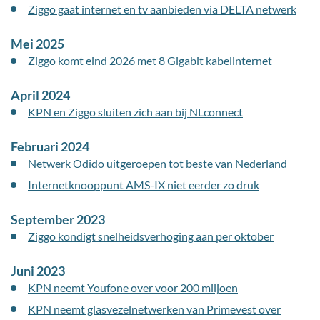
Ziggo gaat internet en tv aanbieden via DELTA netwerk
Mei 2025
Ziggo komt eind 2026 met 8 Gigabit kabelinternet
April 2024
KPN en Ziggo sluiten zich aan bij NLconnect
Februari 2024
Netwerk Odido uitgeroepen tot beste van Nederland
Internetknooppunt AMS-IX niet eerder zo druk
September 2023
Ziggo kondigt snelheidsverhoging aan per oktober
Juni 2023
KPN neemt Youfone over voor 200 miljoen
KPN neemt glasvezelnetwerken van Primevest over