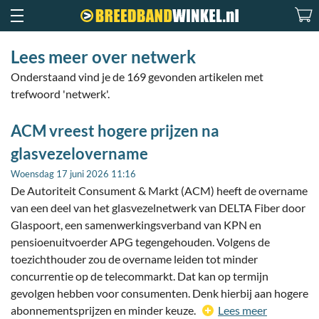
Lees meer over netwerk
Onderstaand vind je de 169 gevonden artikelen met
trefwoord 'netwerk'.
ACM vreest hogere prijzen na
glasvezelovername
Woensdag 17 juni 2026 11:16
De Autoriteit Consument & Markt (ACM) heeft de overname
van een deel van het glasvezelnetwerk van DELTA Fiber door
Glaspoort, een samenwerkingsverband van KPN en
pensioenuitvoerder APG tegengehouden. Volgens de
toezichthouder zou de overname leiden tot minder
concurrentie op de telecommarkt. Dat kan op termijn
gevolgen hebben voor consumenten. Denk hierbij aan hogere
abonnementsprijzen en minder keuze.
Lees meer