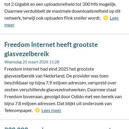
tot 2 Gigabit en een uploadsnelheid tot 300 Mb mogelijk.
Daarmee verdubbelt de maximale downloadsnelheid op dit
netwerk, terwijl ook uploaden flink sneller wordt.
Lees
meer
Freedom Internet heeft grootste
glasvezelbereik
Woensdag 25 maart 2026 11:28
Freedom Internet had eind 2025 het grootste
glasvezelbereik van Nederland. De provider was toen
beschikbaar op bijna 7,9 miljoen adressen, verspreid over
zestien verschillende glasvezelnetwerken. Daarmee staat
Freedom bovenaan, gevolgd door Odido met een bereik van
bijna 7,8 miljoen adressen. Dat blijkt uit onderzoek van
Telecompaper.
Lees meer