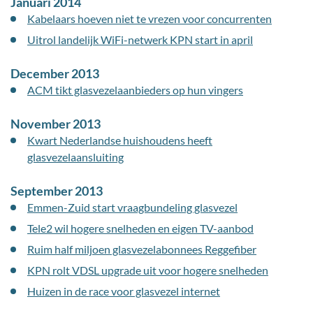
Januari 2014
Kabelaars hoeven niet te vrezen voor concurrenten
Uitrol landelijk WiFi-netwerk KPN start in april
December 2013
ACM tikt glasvezelaanbieders op hun vingers
November 2013
Kwart Nederlandse huishoudens heeft
glasvezelaansluiting
September 2013
Emmen-Zuid start vraagbundeling glasvezel
Tele2 wil hogere snelheden en eigen TV-aanbod
Ruim half miljoen glasvezelabonnees Reggefiber
KPN rolt VDSL upgrade uit voor hogere snelheden
Huizen in de race voor glasvezel internet