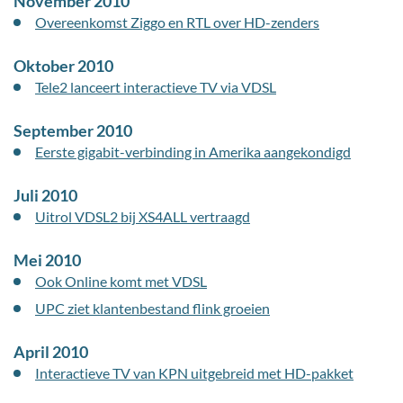
November 2010
Overeenkomst Ziggo en RTL over HD-zenders
Oktober 2010
Tele2 lanceert interactieve TV via VDSL
September 2010
Eerste gigabit-verbinding in Amerika aangekondigd
Juli 2010
Uitrol VDSL2 bij XS4ALL vertraagd
Mei 2010
Ook Online komt met VDSL
UPC ziet klantenbestand flink groeien
April 2010
Interactieve TV van KPN uitgebreid met HD-pakket