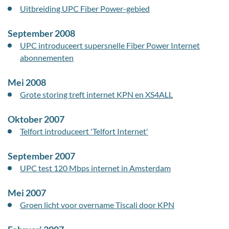
Uitbreiding UPC Fiber Power-gebied
September 2008
UPC introduceert supersnelle Fiber Power Internet
abonnementen
Mei 2008
Grote storing treft internet KPN en XS4ALL
Oktober 2007
Telfort introduceert 'Telfort Internet'
September 2007
UPC test 120 Mbps internet in Amsterdam
Mei 2007
Groen licht voor overname Tiscali door KPN