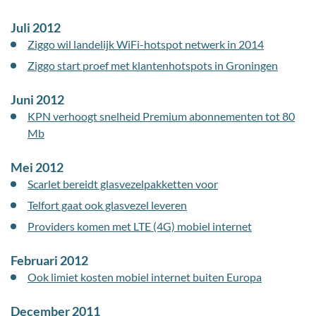
Juli 2012
Ziggo wil landelijk WiFi-hotspot netwerk in 2014
Ziggo start proef met klantenhotspots in Groningen
Juni 2012
KPN verhoogt snelheid Premium abonnementen tot 80
Mb
Mei 2012
Scarlet bereidt glasvezelpakketten voor
Telfort gaat ook glasvezel leveren
Providers komen met LTE (4G) mobiel internet
Februari 2012
Ook limiet kosten mobiel internet buiten Europa
December 2011