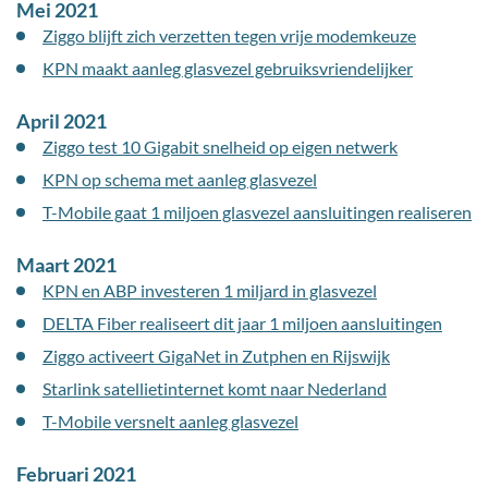
Mei 2021
Ziggo blijft zich verzetten tegen vrije modemkeuze
KPN maakt aanleg glasvezel gebruiksvriendelijker
April 2021
Ziggo test 10 Gigabit snelheid op eigen netwerk
KPN op schema met aanleg glasvezel
T-Mobile gaat 1 miljoen glasvezel aansluitingen realiseren
Maart 2021
KPN en ABP investeren 1 miljard in glasvezel
DELTA Fiber realiseert dit jaar 1 miljoen aansluitingen
Ziggo activeert GigaNet in Zutphen en Rijswijk
Starlink satellietinternet komt naar Nederland
T-Mobile versnelt aanleg glasvezel
Februari 2021