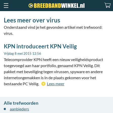
Lees meer over virus
Onderstaand vind je het gevonden artikel met trefwoord:
virus.
KPN introduceert KPN Veilig
Vrijdag 8 mei 2015 12:56
Telecomprovider KPN heeft een nieuw veiligheidsproduct
toegevoegd aan haar portfolio, genaamd KPN Veilig. Dit
pakket met beveiliging tegen virussen, spyware en andere
internetongemakken is in de plaats gekomen voor het
bestaande PC Veilig.
Lees meer
Alle trefwoorden
aanbieders