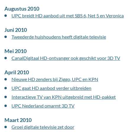
Augustus 2010
UPC breidt HD aanbod uit met SBS 6, Net 5 en Veronica
Juni 2010
Tweederde huishoudens heeft digitale televisie
Mei 2010
CanalDigitaal HD-ontvanger ook geschikt voor 3D TV
April 2010
Nieuwe HD zenders bij Ziggo, UPC en KPN
UPC gaat HD aanbod verder uitbreiden
Interactieve TV van KPN uitgebreid met HD-pakket
UPC Nederland omarmt 3D TV
Maart 2010
Groei digitale televisie zet door