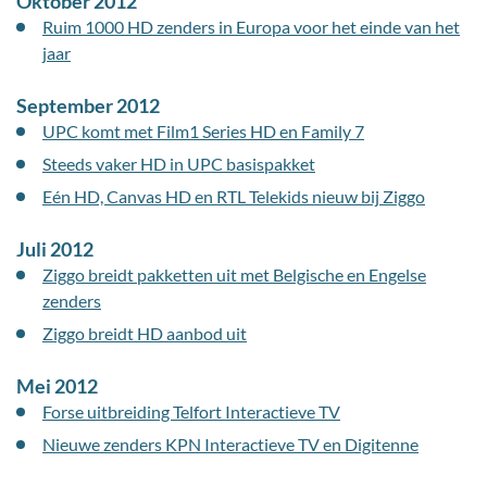
Oktober 2012
Ruim 1000 HD zenders in Europa voor het einde van het
jaar
September 2012
UPC komt met Film1 Series HD en Family 7
Steeds vaker HD in UPC basispakket
Eén HD, Canvas HD en RTL Telekids nieuw bij Ziggo
Juli 2012
Ziggo breidt pakketten uit met Belgische en Engelse
zenders
Ziggo breidt HD aanbod uit
Mei 2012
Forse uitbreiding Telfort Interactieve TV
Nieuwe zenders KPN Interactieve TV en Digitenne