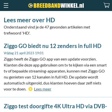
Lees meer over HD
Onderstaand vind je de 47 gevonden artikelen met
trefwoord 'HD'.
Ziggo GO biedt nu 12 zenders in full HD
Vrijdag 21 april 2023 19:01
Ziggo heeft de Ziggo GO app van een update voorzien.
Klanten die deze app gebruiken om tv te kijken via een smart
tv of bepaalde streaming-apparaten, kunnen met Ziggo GO
nu genieten van 12 kanalen in full HD. De update wordt
automatisch uitgerold, dus klanten hoeven daar zelf niets
voor te doen.
Lees meer
Ziggo test doorgifte 4K Ultra HD via DVB-