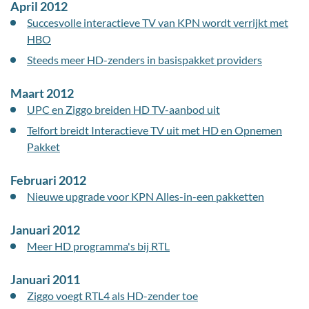
April 2012
Succesvolle interactieve TV van KPN wordt verrijkt met
HBO
Steeds meer HD-zenders in basispakket providers
Maart 2012
UPC en Ziggo breiden HD TV-aanbod uit
Telfort breidt Interactieve TV uit met HD en Opnemen
Pakket
Februari 2012
Nieuwe upgrade voor KPN Alles-in-een pakketten
Januari 2012
Meer HD programma's bij RTL
Januari 2011
Ziggo voegt RTL4 als HD-zender toe