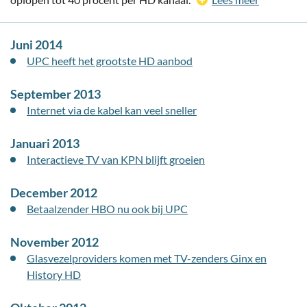
Juni 2014
UPC heeft het grootste HD aanbod
September 2013
Internet via de kabel kan veel sneller
Januari 2013
Interactieve TV van KPN blijft groeien
December 2012
Betaalzender HBO nu ook bij UPC
November 2012
Glasvezelproviders komen met TV-zenders Ginx en
History HD