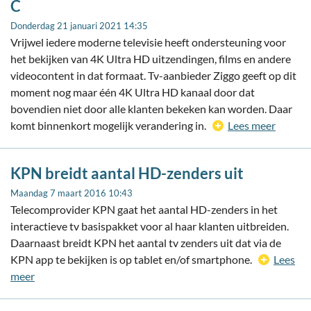
C
Donderdag 21 januari 2021 14:35
Vrijwel iedere moderne televisie heeft ondersteuning voor
het bekijken van 4K Ultra HD uitzendingen, films en andere
videocontent in dat formaat. Tv-aanbieder Ziggo geeft op dit
moment nog maar één 4K Ultra HD kanaal door dat
bovendien niet door alle klanten bekeken kan worden. Daar
komt binnenkort mogelijk verandering in.
Lees meer
KPN breidt aantal HD-zenders uit
Maandag 7 maart 2016 10:43
Telecomprovider KPN gaat het aantal HD-zenders in het
interactieve tv basispakket voor al haar klanten uitbreiden.
Daarnaast breidt KPN het aantal tv zenders uit dat via de
KPN app te bekijken is op tablet en/of smartphone.
Lees
meer