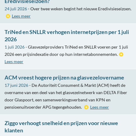
Eredivisieseizoen?
24 juli 2026
- Over twee weken begint het nieuwe Eredivisieseizoen.
Lees meer
TriNed en SNLLR verhogen internetprijzen per 1 juli
2026
1 juli 2026
- Glasvezelproviders TriNed en SNLLR voeren per 1 juli
2026 een prijsindexatie door op hun internetabonnementen.
Lees meer
ACM vreest hogere prijzen na glasvezelovername
17 juni 2026
- De Autoriteit Consument & Markt (ACM) heeft de
overname van een deel van het glasvezelnetwerk van DELTA Fiber
door Glaspoort, een samenwerkingsverband van KPN en
pensioenuitvoerder APG tegengehouden.
Lees meer
Ziggo verhoogt snelheid en prijzen voor nieuwe
klanten