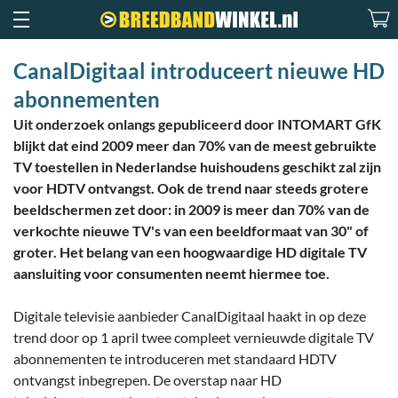
CanalDigitaal introduceert nieuwe HD
abonnementen
Uit onderzoek onlangs gepubliceerd door INTOMART GfK
blijkt dat eind 2009 meer dan 70% van de meest gebruikte
TV toestellen in Nederlandse huishoudens geschikt zal zijn
voor HDTV ontvangst. Ook de trend naar steeds grotere
beeldschermen zet door: in 2009 is meer dan 70% van de
verkochte nieuwe TV's van een beeldformaat van 30" of
groter. Het belang van een hoogwaardige HD digitale TV
aansluiting voor consumenten neemt hiermee toe.
Digitale televisie aanbieder CanalDigitaal haakt in op deze
trend door op 1 april twee compleet vernieuwde digitale TV
abonnementen te introduceren met standaard HDTV
ontvangst inbegrepen. De overstap naar HD