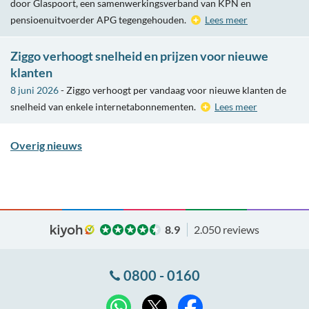
door Glaspoort, een samenwerkingsverband van KPN en
pensioenuitvoerder APG tegengehouden.
Lees meer
Ziggo verhoogt snelheid en prijzen voor nieuwe
klanten
8 juni 2026
- Ziggo verhoogt per vandaag voor nieuwe klanten de
snelheid van enkele internetabonnementen.
Lees meer
Overig nieuws
8.9
2.050 reviews
0800 - 0160