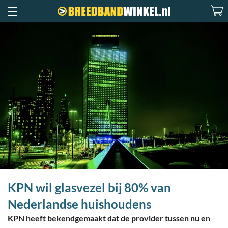
KPN wil glasvezel bij 80% van
Nederlandse huishoudens
KPN heeft bekendgemaakt dat de provider tussen nu en