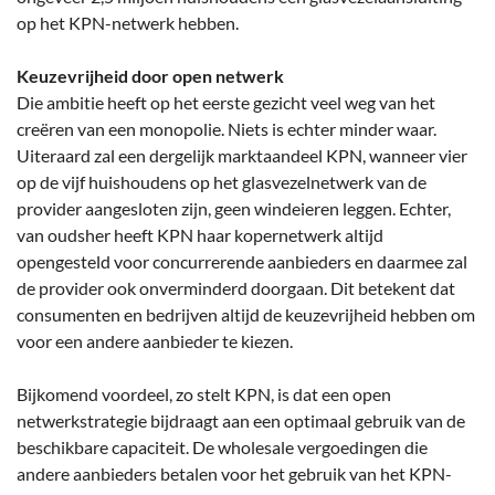
op het KPN-netwerk hebben.
Keuzevrijheid door open netwerk
Die ambitie heeft op het eerste gezicht veel weg van het
creëren van een monopolie. Niets is echter minder waar.
Uiteraard zal een dergelijk marktaandeel KPN, wanneer vier
op de vijf huishoudens op het glasvezelnetwerk van de
provider aangesloten zijn, geen windeieren leggen. Echter,
van oudsher heeft KPN haar kopernetwerk altijd
opengesteld voor concurrerende aanbieders en daarmee zal
de provider ook onverminderd doorgaan. Dit betekent dat
consumenten en bedrijven altijd de keuzevrijheid hebben om
voor een andere aanbieder te kiezen.
Bijkomend voordeel, zo stelt KPN, is dat een open
netwerkstrategie bijdraagt aan een optimaal gebruik van de
beschikbare capaciteit. De wholesale vergoedingen die
andere aanbieders betalen voor het gebruik van het KPN-