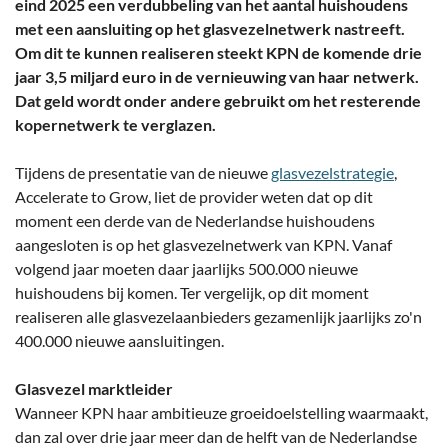
eind 2025 een verdubbeling van het aantal huishoudens
met een aansluiting op het glasvezelnetwerk nastreeft.
Om dit te kunnen realiseren steekt KPN de komende drie
jaar 3,5 miljard euro in de vernieuwing van haar netwerk.
Dat geld wordt onder andere gebruikt om het resterende
kopernetwerk te verglazen.
Tijdens de presentatie van de nieuwe
glasvezelstrategie
,
Accelerate to Grow, liet de provider weten dat op dit
moment een derde van de Nederlandse huishoudens
aangesloten is op het glasvezelnetwerk van KPN. Vanaf
volgend jaar moeten daar jaarlijks 500.000 nieuwe
huishoudens bij komen. Ter vergelijk, op dit moment
realiseren alle glasvezelaanbieders gezamenlijk jaarlijks zo'n
400.000 nieuwe aansluitingen.
Glasvezel marktleider
Wanneer KPN haar ambitieuze groeidoelstelling waarmaakt,
dan zal over drie jaar meer dan de helft van de Nederlandse