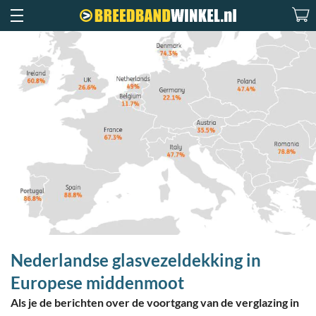
Nederlandse glasvezeldekking in
Europese middenmoot
Als je de berichten over de voortgang van de verglazing in