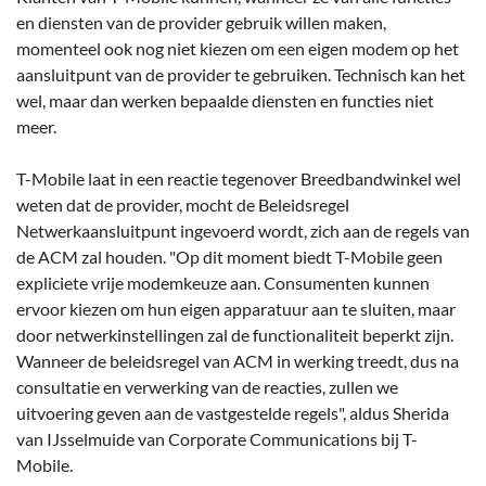
en diensten van de provider gebruik willen maken,
momenteel ook nog niet kiezen om een eigen modem op het
aansluitpunt van de provider te gebruiken. Technisch kan het
wel, maar dan werken bepaalde diensten en functies niet
meer.
T-Mobile laat in een reactie tegenover Breedbandwinkel wel
weten dat de provider, mocht de Beleidsregel
Netwerkaansluitpunt ingevoerd wordt, zich aan de regels van
de ACM zal houden. "Op dit moment biedt T-Mobile geen
expliciete vrije modemkeuze aan. Consumenten kunnen
ervoor kiezen om hun eigen apparatuur aan te sluiten, maar
door netwerkinstellingen zal de functionaliteit beperkt zijn.
Wanneer de beleidsregel van ACM in werking treedt, dus na
consultatie en verwerking van de reacties, zullen we
uitvoering geven aan de vastgestelde regels", aldus Sherida
van IJsselmuide van Corporate Communications bij T-
Mobile.