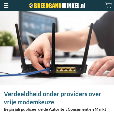
Verdeeldheid onder providers over
vrije modemkeuze
Begin juli publiceerde de Autoriteit Consument en Markt