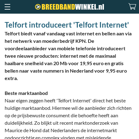
Telfort introduceert 'Telfort Internet'
Telfort biedt vanaf vandaag vast internet en bellen aan via
het netwerk van moederbedrijf KPN. De
voordeelaanbieder van mobiele telefonie introduceert
twee nieuwe producten: internet met de maximaal
haalbare snelheid van 20 Mb voor 19,95 euro en gratis
bellen naar vaste nummers in Nederland voor 9,95 euro
extra.
Beste marktaanbod
Naar eigen zeggen heeft 'Telfort Internet' direct het beste
huidige marktaanbod. Hiermee wil de aanbieder zich richten
op de prijsbewuste consument die behoefte heeft aan
duidelijkheid. Zo blijkt uit recent marktonderzoek van
Maurice de Hond dat Nederlanders de internetmarkt
ondoorzichtig en complex vinden met misleidende