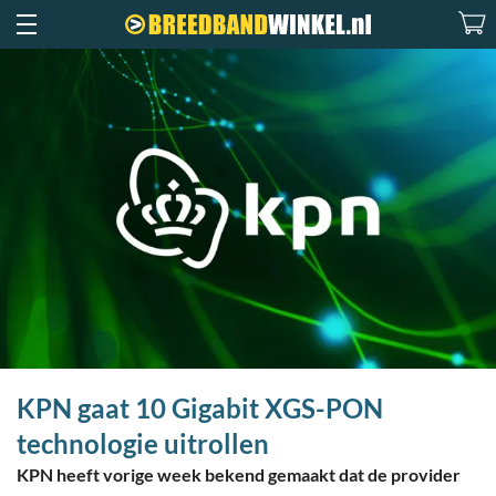
KPN gaat 10 Gigabit XGS-PON
technologie uitrollen
KPN heeft vorige week bekend gemaakt dat de provider