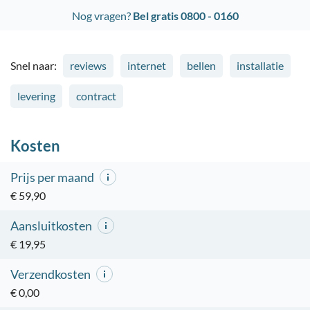
Nog vragen?
Bel gratis 0800 - 0160
Snel naar:
reviews
internet
bellen
installatie
levering
contract
Kosten
Prijs per maand
€ 59,90
Aansluitkosten
€ 19,95
Verzendkosten
€ 0,00