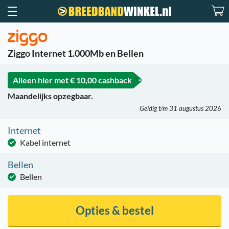
Ziggo Internet 1.000Mb en Bellen
Alleen hier met
€ 10,00 cashback
Maandelijks opzegbaar.
Geldig t/m 31 augustus 2026
Internet
Kabel internet
Bellen
Bellen
Opties & bestel