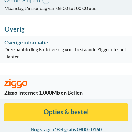
Openingstijden
Maandag t/m zondag van 06:00 tot 00:00 uur.
Overig
Overige informatie
Deze aanbieding is niet geldig voor bestaande Ziggo internet
klanten.
Ziggo Internet 1.000Mb en Bellen
Opties & bestel
Nog vragen?
Bel gratis 0800 - 0160