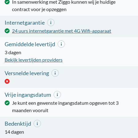
In samenwerking met Ziggo kunnen wij je huidige
contract voor je opzeggen
Internetgarantie
24 uurs internetgarantie met 4G Wifi-apparaat
Gemiddelde levertijd
3 dagen
Bekijk levertijden providers
Versnelde levering
Vrije ingangsdatum
Je kunt een gewenste ingangsdatum opgeven tot 3
maanden vooruit
Bedenktijd
14 dagen