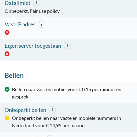
Datalimiet
Onbeperkt, Fair use policy
Vast IP adres
Eigen server toegestaan
Bellen
Bellen naar vast en mobiel voor € 0,15 per minuut en
gesprek
Onbeperkt bellen
Onbeperkt bellen naar vaste en mobiele nummers in
Nederland voor € 14,95 per maand