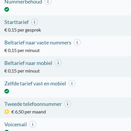
Nummerbehoud
Starttarief
€ 0,15 per gesprek
Beltarief naar vaste nummers
€ 0,15 per minuut
Beltarief naar mobiel
€ 0,15 per minuut
Zelfde tarief vast en mobiel
Tweede telefoonnummer
€ 6,50 per maand
Voicemail