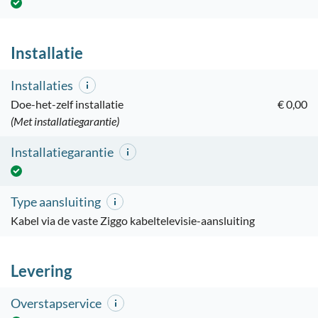
Installatie
Installaties
Doe-het-zelf installatie
€ 0,00
(Met installatiegarantie)
Installatiegarantie
Type aansluiting
Kabel via de vaste Ziggo kabeltelevisie-aansluiting
Levering
Overstapservice