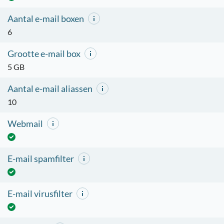
Aantal e-mail boxen
6
Grootte e-mail box
5 GB
Aantal e-mail aliassen
10
Webmail
E-mail spamfilter
E-mail virusfilter