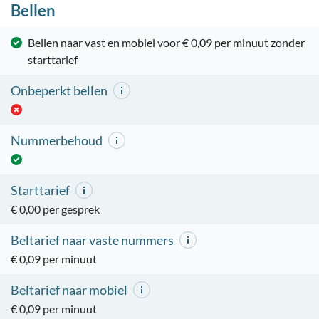
Bellen
Bellen naar vast en mobiel voor € 0,09 per minuut zonder
starttarief
Onbeperkt bellen
Nummerbehoud
Starttarief
€ 0,00 per gesprek
Beltarief naar vaste nummers
€ 0,09 per minuut
Beltarief naar mobiel
€ 0,09 per minuut