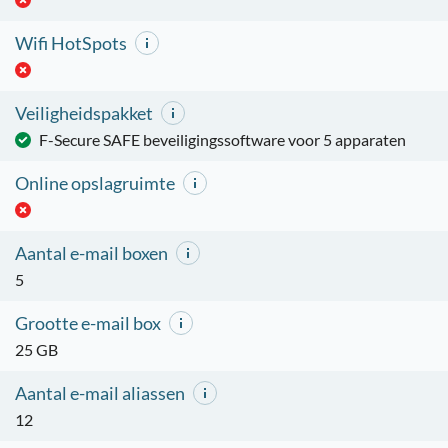
Wifi HotSpots
Veiligheidspakket
F-Secure SAFE beveiligingssoftware voor 5 apparaten
Online opslagruimte
Aantal e-mail boxen
5
Grootte e-mail box
25 GB
Aantal e-mail aliassen
12