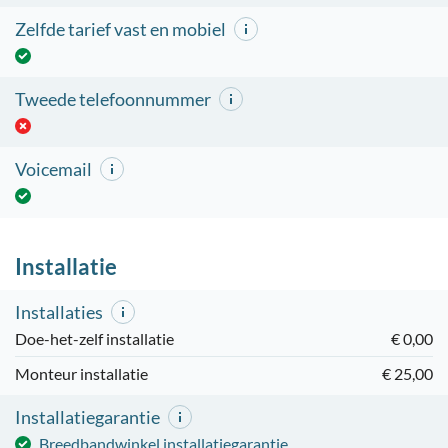
Zelfde tarief vast en mobiel
Tweede telefoonnummer
Voicemail
Installatie
Installaties
Doe-het-zelf installatie
€ 0,00
Monteur installatie
€ 25,00
Installatiegarantie
Breedbandwinkel installatiegarantie