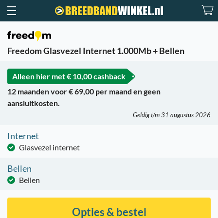
Freedom Glasvezel Internet 1.000Mb + Bellen
Alleen hier met
€ 10,00 cashback
12 maanden voor € 69,00 per maand en geen
aansluitkosten.
Geldig t/m 31 augustus 2026
Internet
Glasvezel internet
Bellen
Bellen
Opties & bestel