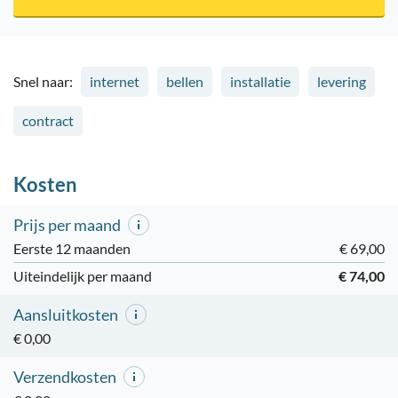
Snel naar:
internet
bellen
installatie
levering
contract
Kosten
Prijs per maand
Eerste 12 maanden
€ 69,00
Uiteindelijk per maand
€ 74,00
Aansluitkosten
€ 0,00
Verzendkosten