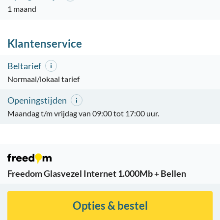
1 maand
Klantenservice
Beltarief
Normaal/lokaal tarief
Openingstijden
Maandag t/m vrijdag van 09:00 tot 17:00 uur.
Freedom Glasvezel Internet 1.000Mb + Bellen
Opties & bestel