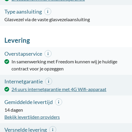
Type aansluiting
Glasvezel via de vaste glasvezelaansluiting
Levering
Overstapservice
In samenwerking met Freedom kunnen wij je huidige
contract voor je opzeggen
Internetgarantie
24 uurs internetgarantie met 4G Wifi-apparaat
Gemiddelde levertijd
14 dagen
Bekijk levertijden providers
Versnelde levering