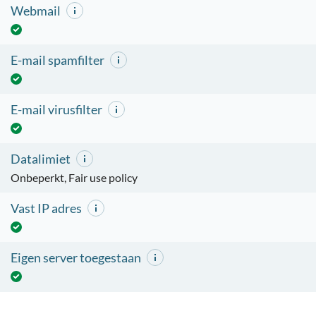
Webmail
E-mail spamfilter
E-mail virusfilter
Datalimiet
Onbeperkt, Fair use policy
Vast IP adres
Eigen server toegestaan