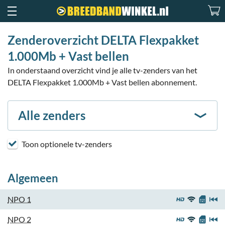
Zenderoverzicht DELTA Flexpakket
1.000Mb + Vast bellen
In onderstaand overzicht vind je alle tv-zenders van het
DELTA Flexpakket 1.000Mb + Vast bellen abonnement.
Alle zenders
Toon optionele tv-zenders
Algemeen
NPO 1
NPO 2