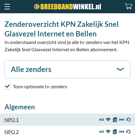
Zenderoverzicht KPN Zakelijk Snel
Glasvezel Internet en Bellen
In onderstaand overzicht vind je alle tv-zenders van het KPN
Zakelijk Snel Glasvezel Internet en Bellen abonnement.
Alle zenders
Toon optionele tv-zenders
Algemeen
NPO 1
NPO 2