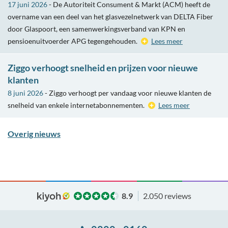
17 juni 2026
- De Autoriteit Consument & Markt (ACM) heeft de
overname van een deel van het glasvezelnetwerk van DELTA Fiber
door Glaspoort, een samenwerkingsverband van KPN en
pensioenuitvoerder APG tegengehouden.
Lees meer
Ziggo verhoogt snelheid en prijzen voor nieuwe
klanten
8 juni 2026
- Ziggo verhoogt per vandaag voor nieuwe klanten de
snelheid van enkele internetabonnementen.
Lees meer
Overig nieuws
8.9
2.050 reviews