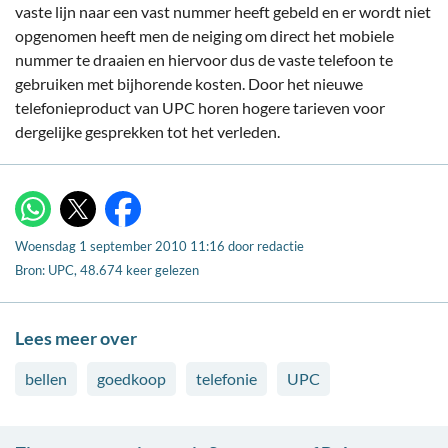
vaste lijn naar een vast nummer heeft gebeld en er wordt niet
opgenomen heeft men de neiging om direct het mobiele
nummer te draaien en hiervoor dus de vaste telefoon te
gebruiken met bijhorende kosten. Door het nieuwe
telefonieproduct van UPC horen hogere tarieven voor
dergelijke gesprekken tot het verleden.
X
WhatsApp
Facebook
Woensdag 1 september 2010 11:16
door
redactie
Bron: UPC, 48.674 keer gelezen
Lees meer over
bellen
goedkoop
telefonie
UPC