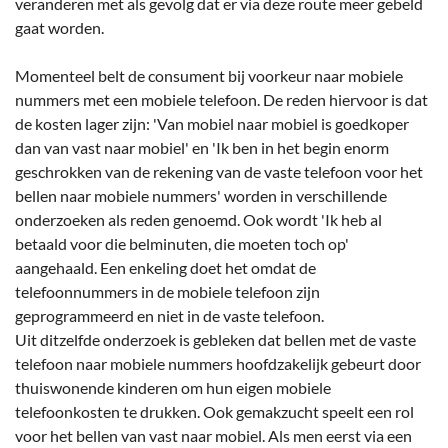
veranderen met als gevolg dat er via deze route meer gebeld
gaat worden.
Momenteel belt de consument bij voorkeur naar mobiele
nummers met een mobiele telefoon. De reden hiervoor is dat
de kosten lager zijn: 'Van mobiel naar mobiel is goedkoper
dan van vast naar mobiel' en 'Ik ben in het begin enorm
geschrokken van de rekening van de vaste telefoon voor het
bellen naar mobiele nummers' worden in verschillende
onderzoeken als reden genoemd. Ook wordt 'Ik heb al
betaald voor die belminuten, die moeten toch op'
aangehaald. Een enkeling doet het omdat de
telefoonnummers in de mobiele telefoon zijn
geprogrammeerd en niet in de vaste telefoon.
Uit ditzelfde onderzoek is gebleken dat bellen met de vaste
telefoon naar mobiele nummers hoofdzakelijk gebeurt door
thuiswonende kinderen om hun eigen mobiele
telefoonkosten te drukken. Ook gemakzucht speelt een rol
voor het bellen van vast naar mobiel. Als men eerst via een