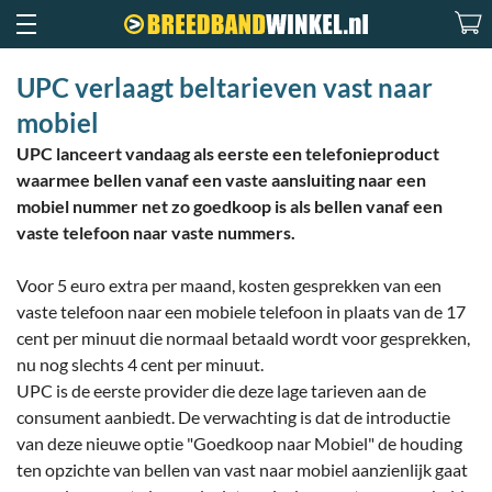
UPC verlaagt beltarieven vast naar
mobiel
UPC lanceert vandaag als eerste een telefonieproduct
waarmee bellen vanaf een vaste aansluiting naar een
mobiel nummer net zo goedkoop is als bellen vanaf een
vaste telefoon naar vaste nummers.
Voor 5 euro extra per maand, kosten gesprekken van een
vaste telefoon naar een mobiele telefoon in plaats van de 17
cent per minuut die normaal betaald wordt voor gesprekken,
nu nog slechts 4 cent per minuut.
UPC is de eerste provider die deze lage tarieven aan de
consument aanbiedt. De verwachting is dat de introductie
van deze nieuwe optie "Goedkoop naar Mobiel" de houding
ten opzichte van bellen van vast naar mobiel aanzienlijk gaat