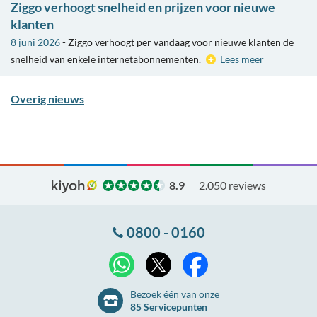
Ziggo verhoogt snelheid en prijzen voor nieuwe
klanten
8 juni 2026
- Ziggo verhoogt per vandaag voor nieuwe klanten de
snelheid van enkele internetabonnementen.
Lees meer
Overig nieuws
8.9
2.050 reviews
0800 - 0160
X
WhatsApp
Facebook
Bezoek één van onze
85 Servicepunten