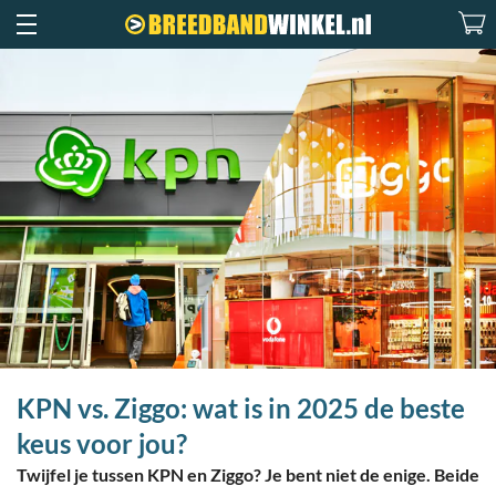
KPN vs. Ziggo: wat is in 2025 de beste
keus voor jou?
Twijfel je tussen KPN en Ziggo? Je bent niet de enige. Beide