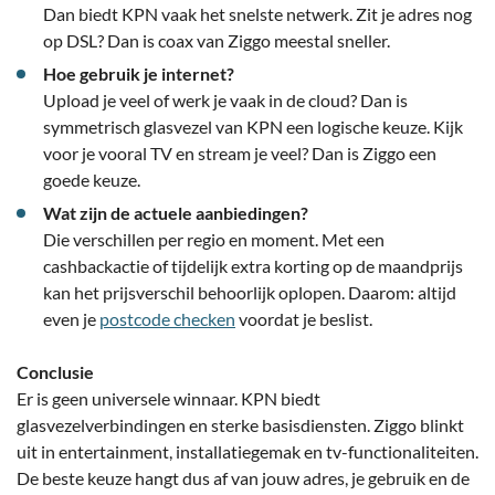
Dan biedt KPN vaak het snelste netwerk. Zit je adres nog
op DSL? Dan is coax van Ziggo meestal sneller.
Hoe gebruik je internet?
Upload je veel of werk je vaak in de cloud? Dan is
symmetrisch glasvezel van KPN een logische keuze. Kijk
voor je vooral TV en stream je veel? Dan is Ziggo een
goede keuze.
Wat zijn de actuele aanbiedingen?
Die verschillen per regio en moment. Met een
cashbackactie of tijdelijk extra korting op de maandprijs
kan het prijsverschil behoorlijk oplopen. Daarom: altijd
even je
postcode checken
voordat je beslist.
Conclusie
Er is geen universele winnaar. KPN biedt
glasvezelverbindingen en sterke basisdiensten. Ziggo blinkt
uit in entertainment, installatiegemak en tv-functionaliteiten.
De beste keuze hangt dus af van jouw adres, je gebruik en de