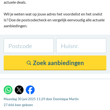
actuele deals.
Wil je weten wat op jouw adres het voordelist en het snelst
is? Doe de postcodecheck en vergelijk eenvoudig alle actuele
aanbiedingen.
X
WhatsApp
Facebook
Maandag 30 juni 2025 11:29
door
Dominique Martin
27.666 keer gelezen