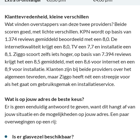
Klanttevredenheid, kleine verschillen
Wat vinden overstappers van deze twee providers? Beide
scoren goed, met lichte verschillen. KPN wordt op basis van
1.374 reviews gemiddeld beoordeeld met een 8,0. De
internetkwaliteit krijgt een 8,0, TV een 7,7 en installatie een
8,1. Ziggo scoort zelfs iets hoger, op basis van 7.394 reviews
krijgt het een 8,5 gemiddeld, met een 8,6 voor internet en een
8,9 voor installatie. Klanten zijn bij beide providers over het
algemeen tevreden, maar Ziggo heeft nét een streepje voor
als het gaat om gebruiksgemak en installatieservice.
Wat is op jouw adres de beste keus?
Er is geen eenduidig antwoord te geven, want dit hangt af van
jouw situatie en de mogelijkheden op jouw adres. Een paar
overwegingen op een rij:
Is er glasvezel beschikbaar?