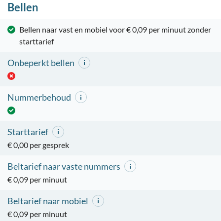
Bellen
Bellen naar vast en mobiel voor € 0,09 per minuut zonder
starttarief
Onbeperkt bellen
Nummerbehoud
Starttarief
€ 0,00 per gesprek
Beltarief naar vaste nummers
€ 0,09 per minuut
Beltarief naar mobiel
€ 0,09 per minuut