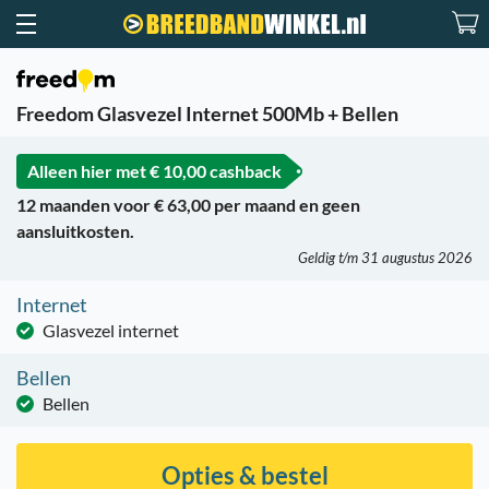
Freedom Glasvezel Internet 500Mb + Bellen
Alleen hier met
€ 10,00 cashback
12 maanden voor € 63,00 per maand en geen
aansluitkosten.
Geldig t/m 31 augustus 2026
Internet
Glasvezel internet
Bellen
Bellen
Opties & bestel