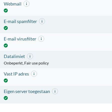
Webmail
E-mail spamfilter
E-mail virusfilter
Datalimiet
Onbeperkt, Fair use policy
Vast IP adres
Eigen server toegestaan