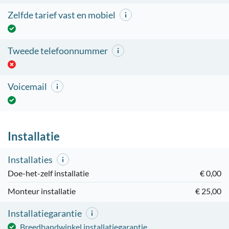
Zelfde tarief vast en mobiel
Tweede telefoonnummer
Voicemail
Installatie
Installaties
Doe-het-zelf installatie
€ 0,00
Monteur installatie
€ 25,00
Installatiegarantie
Breedbandwinkel installatiegarantie