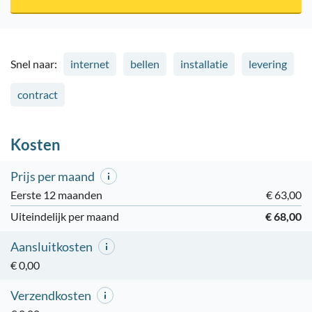
Snel naar:
internet
bellen
installatie
levering
contract
Kosten
Prijs per maand
Eerste 12 maanden
€ 63,00
Uiteindelijk per maand
€ 68,00
Aansluitkosten
€ 0,00
Verzendkosten