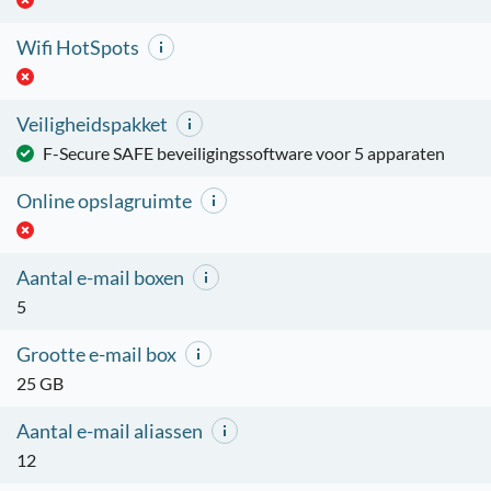
Wifi HotSpots
Veiligheidspakket
F-Secure SAFE beveiligingssoftware voor 5 apparaten
Online opslagruimte
Aantal e-mail boxen
5
Grootte e-mail box
25 GB
Aantal e-mail aliassen
12