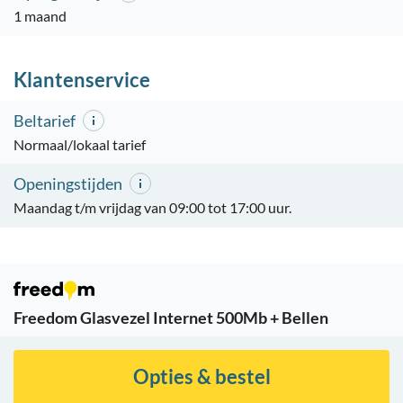
1 maand
Klantenservice
Beltarief
Normaal/lokaal tarief
Openingstijden
Maandag t/m vrijdag van 09:00 tot 17:00 uur.
Freedom Glasvezel Internet 500Mb + Bellen
Opties & bestel