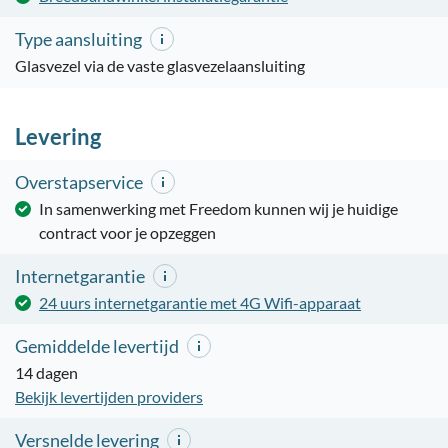
Type aansluiting
Glasvezel via de vaste glasvezelaansluiting
Levering
Overstapservice
In samenwerking met Freedom kunnen wij je huidige
contract voor je opzeggen
Internetgarantie
24 uurs internetgarantie met 4G Wifi-apparaat
Gemiddelde levertijd
14 dagen
Bekijk levertijden providers
Versnelde levering