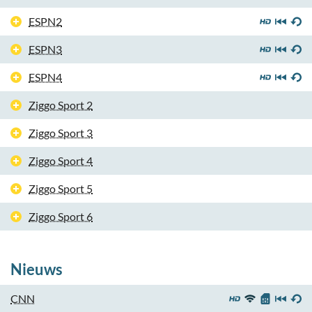
ESPN2
ESPN3
ESPN4
Ziggo Sport 2
Ziggo Sport 3
Ziggo Sport 4
Ziggo Sport 5
Ziggo Sport 6
Nieuws
CNN