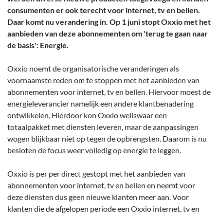
consumenten er ook terecht voor internet, tv en bellen.
Daar komt nu verandering in. Op 1 juni stopt Oxxio met het
aanbieden van deze abonnementen om 'terug te gaan naar
de basis': Energie.
Oxxio noemt de organisatorische veranderingen als
voornaamste reden om te stoppen met het aanbieden van
abonnementen voor internet, tv en bellen. Hiervoor moest de
energieleverancier namelijk een andere klantbenadering
ontwikkelen. Hierdoor kon Oxxio weliswaar een
totaalpakket met diensten leveren, maar de aanpassingen
wogen blijkbaar niet op tegen de opbrengsten. Daarom is nu
besloten de focus weer volledig op energie te leggen.
Oxxio is per per direct gestopt met het aanbieden van
abonnementen voor internet, tv en bellen en neemt voor
deze diensten dus geen nieuwe klanten meer aan. Voor
klanten die de afgelopen periode een Oxxio internet, tv en