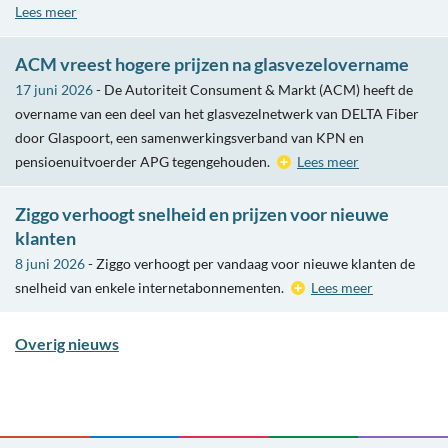
Lees meer
ACM vreest hogere prijzen na glasvezelovername
17 juni 2026
- De Autoriteit Consument & Markt (ACM) heeft de
overname van een deel van het glasvezelnetwerk van DELTA Fiber
door Glaspoort, een samenwerkingsverband van KPN en
pensioenuitvoerder APG tegengehouden.
Lees meer
Ziggo verhoogt snelheid en prijzen voor nieuwe
klanten
8 juni 2026
- Ziggo verhoogt per vandaag voor nieuwe klanten de
snelheid van enkele internetabonnementen.
Lees meer
Overig nieuws