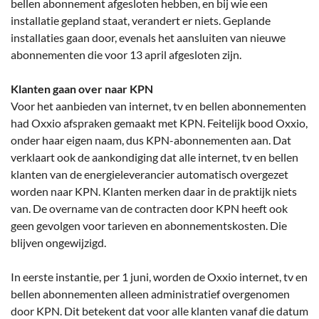
bellen abonnement afgesloten hebben, en bij wie een
installatie gepland staat, verandert er niets. Geplande
installaties gaan door, evenals het aansluiten van nieuwe
abonnementen die voor 13 april afgesloten zijn.
Klanten gaan over naar KPN
Voor het aanbieden van internet, tv en bellen abonnementen
had Oxxio afspraken gemaakt met KPN. Feitelijk bood Oxxio,
onder haar eigen naam, dus KPN-abonnementen aan. Dat
verklaart ook de aankondiging dat alle internet, tv en bellen
klanten van de energieleverancier automatisch overgezet
worden naar KPN. Klanten merken daar in de praktijk niets
van. De overname van de contracten door KPN heeft ook
geen gevolgen voor tarieven en abonnementskosten. Die
blijven ongewijzigd.
In eerste instantie, per 1 juni, worden de Oxxio internet, tv en
bellen abonnementen alleen administratief overgenomen
door KPN. Dit betekent dat voor alle klanten vanaf die datum