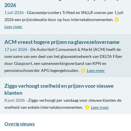
2026
1 juli 2026
- Glasvezelproviders TriNed en SNLLR voeren per 1 juli
2026 een prijsindexatie door op hun internetabonnementen.
Lees meer
ACM vreest hogere prijzen na glasvezelovername
17 juni 2026
- De Autoriteit Consument & Markt (ACM) heeft de
overname van een deel van het glasvezelnetwerk van DELTA Fiber
door Glaspoort, een samenwerkingsverband van KPN en
pensioenuitvoerder APG tegengehouden.
Lees meer
Ziggo verhoogt snelheid en prijzen voor nieuwe
klanten
8 juni 2026
- Ziggo verhoogt per vandaag voor nieuwe klanten de
snelheid van enkele internetabonnementen.
Lees meer
Overig nieuws