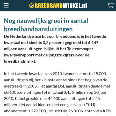
Nog nauwelijks groei in aantal
breedbandaansluitingen
De Nederlandse markt voor breedband is in het tweede
kwartaal met slechts 0,2 procent gegroeid tot 6,147
miljoen aansluitingen, blijkt uit het Telecompaper
kwartaalrapport met de jongste cijfers over de
breedbandmarkt.
In het tweede kwartaal van 2010 kwamen er netto 15.000
aansluitingen bij, het kleinste aantal sinds het begin van de
meetreeks in 2005. Het aantal DSL aansluitingen daalde met
60.600 aansluitingen tot in totaal 3,456 miljoen op 30 juni
2010. Kabel groeide met 44.600 aansluitingen tot 2,45
miljoen. Het aantal klanten met een glasvezel (FttH)
abonnement is 220.000, inclusief de 26.000 klanten van KPN.