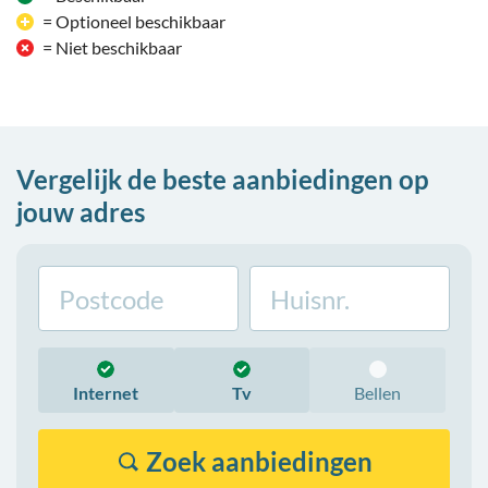
= Optioneel beschikbaar
= Niet beschikbaar
Vergelijk de beste aanbiedingen op
jouw adres
Internet
Tv
Bellen
Zoek
aanbiedingen