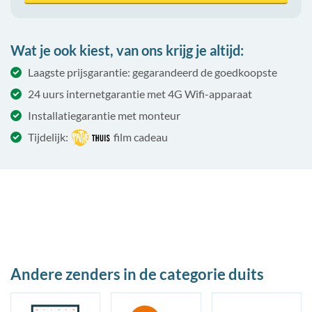
Wat je ook kiest, van ons krijg je altijd:
Laagste prijsgarantie: gegarandeerd de goedkoopste
24 uurs internetgarantie met 4G Wifi-apparaat
Installatiegarantie met monteur
Tijdelijk:
film cadeau
Andere zenders in de categorie duits