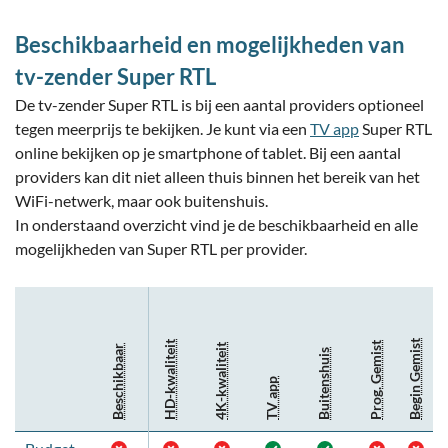
Beschikbaarheid en mogelijkheden van
tv-zender Super RTL
De tv-zender Super RTL is bij een aantal providers optioneel
tegen meerprijs te bekijken. Je kunt via een
TV app
Super RTL
online bekijken op je smartphone of tablet. Bij een aantal
providers kan dit niet alleen thuis binnen het bereik van het
WiFi-netwerk, maar ook buitenshuis.
In onderstaand overzicht vind je de beschikbaarheid en alle
mogelijkheden van Super RTL per provider.
Begin Gemist
HD-kwaliteit
Prog. Gemist
4K-kwaliteit
Beschikbaar
Buitenshuis
TV app