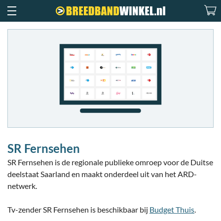
SR Fernsehen
SR Fernsehen is de regionale publieke omroep voor de Duitse
deelstaat Saarland en maakt onderdeel uit van het ARD-
netwerk.
Tv-zender SR Fernsehen is beschikbaar bij
Budget Thuis
.