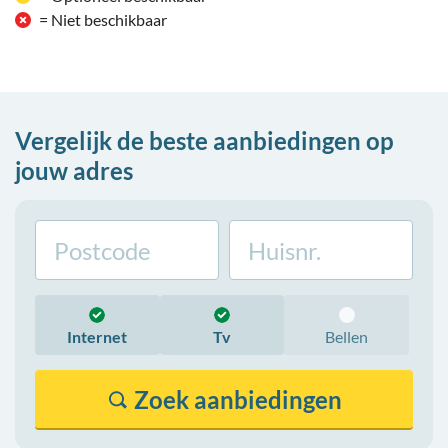
= Niet beschikbaar
Vergelijk de beste aanbiedingen op
jouw adres
Internet
Tv
Bellen
Zoek
aanbiedingen