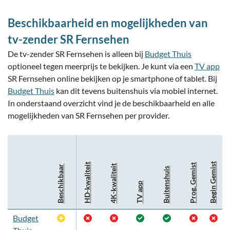
Beschikbaarheid en mogelijkheden van
tv-zender SR Fernsehen
De tv-zender SR Fernsehen is alleen bij
Budget Thuis
optioneel tegen meerprijs te bekijken. Je kunt via een
TV app
SR Fernsehen online bekijken op je smartphone of tablet. Bij
Budget Thuis
kan dit tevens buitenshuis via mobiel internet.
In onderstaand overzicht vind je de beschikbaarheid en alle
mogelijkheden van SR Fernsehen per provider.
Begin Gemist
HD-kwaliteit
Prog. Gemist
4K-kwaliteit
Beschikbaar
Buitenshuis
TV app
Budget
Optioneel