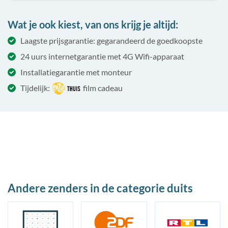
Wat je ook kiest, van ons krijg je altijd:
Laagste prijsgarantie: gegarandeerd de goedkoopste
24 uurs internetgarantie met 4G Wifi-apparaat
Installatiegarantie met monteur
Tijdelijk:
film cadeau
Andere zenders in de categorie duits