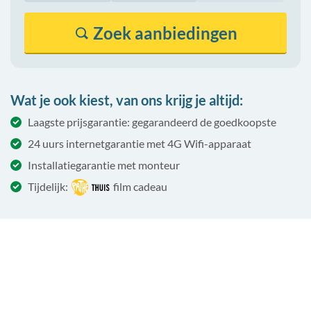
Zoek
aanbiedingen
Wat je ook kiest, van ons krijg je altijd:
Laagste prijsgarantie: gegarandeerd de goedkoopste
24 uurs internetgarantie met 4G Wifi-apparaat
Installatiegarantie met monteur
Tijdelijk:
film cadeau