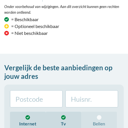
Onder voorbehoud van wijzigingen. Aan dit overzicht kunnen geen rechten
worden ontleend.
= Beschikbaar
= Optioneel beschikbaar
= Niet beschikbaar
Vergelijk de beste aanbiedingen op
jouw adres
Internet
Tv
Bellen