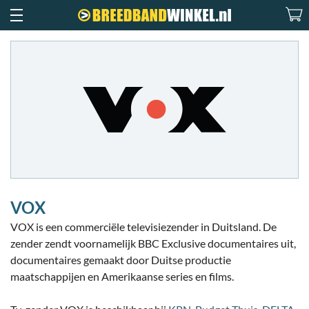
VOX
VOX is een commerciële televisiezender in Duitsland. De
zender zendt voornamelijk BBC Exclusive documentaires uit,
documentaires gemaakt door Duitse productie
maatschappijen en Amerikaanse series en films.