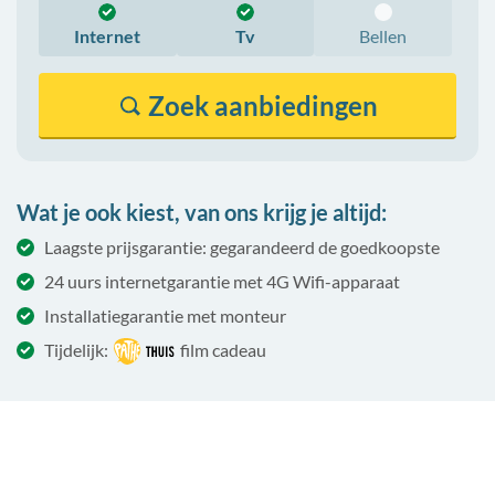
Internet
Tv
Bellen
Zoek
aanbiedingen
Wat je ook kiest, van ons krijg je altijd:
Laagste prijsgarantie: gegarandeerd de goedkoopste
24 uurs internetgarantie met 4G Wifi-apparaat
Installatiegarantie met monteur
Tijdelijk:
film cadeau