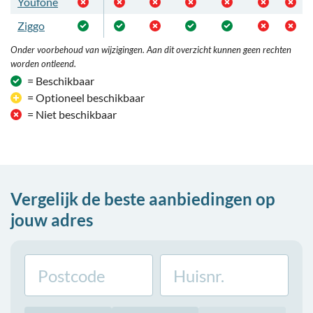
Youfone
Ziggo
Onder voorbehoud van wijzigingen. Aan dit overzicht kunnen geen rechten
worden ontleend.
= Beschikbaar
= Optioneel beschikbaar
= Niet beschikbaar
Vergelijk de beste aanbiedingen op
jouw adres