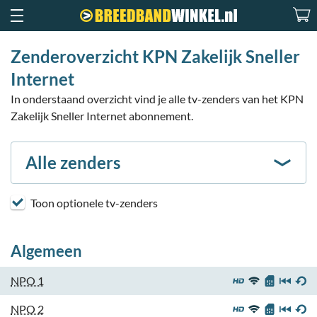
Zenderoverzicht KPN Zakelijk Sneller
Internet
In onderstaand overzicht vind je alle tv-zenders van het KPN
Zakelijk Sneller Internet abonnement.
Alle zenders
Toon optionele tv-zenders
Algemeen
NPO 1
NPO 2