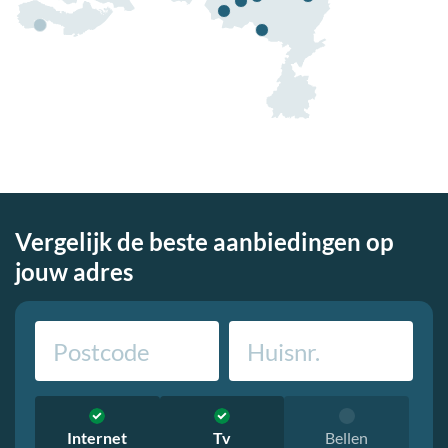
Vergelijk de beste aanbiedingen op
jouw adres
Internet
Tv
Bellen