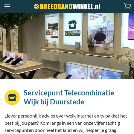
Servicepunt Telecombinatie
Wijk bij Duurstede
Liever persoonlijk advies over welk internet en tv pakket het
best bij jou past? Kom langs in een van onze vijfentachtig
servicepunten door heel het land en wij helpen je graag