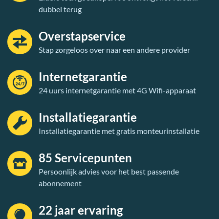
dubbel terug
Overstapservice
Stap zorgeloos over naar een andere provider
Internetgarantie
24 uurs internetgarantie met 4G Wifi-apparaat
Installatiegarantie
Installatiegarantie met gratis monteurinstallatie
85 Servicepunten
Persoonlijk advies voor het best passende
abonnement
22 jaar ervaring