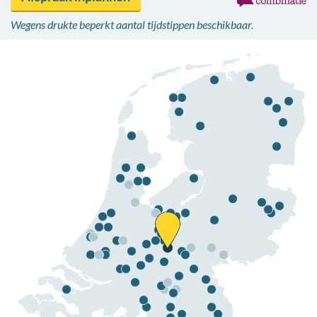
Wegens drukte beperkt aantal tijdstippen beschikbaar.