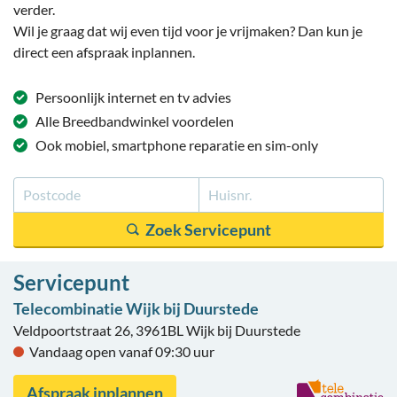
verder.
Wil je graag dat wij even tijd voor je vrijmaken? Dan kun je
direct een afspraak inplannen.
Persoonlijk
internet en tv
advies
Alle
Breedbandwinkel
voordelen
Ook mobiel
, smartphone reparatie
en sim-only
Servicepunt
Telecombinatie Wijk bij Duurstede
Veldpoortstraat 26, 3961BL Wijk bij Duurstede
Vandaag open vanaf 09:30 uur
Afspraak inplannen