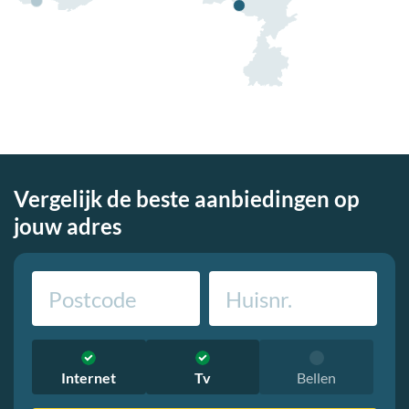
Vergelijk de beste aanbiedingen op
jouw adres
Internet
Tv
Bellen