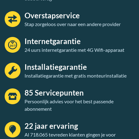
Overstapservice
Stap zorgeloos over naar een andere provider
Internetgarantie
24 uurs internetgarantie met 4G Wifi-apparaat
Installatiegarantie
Installatiegarantie met gratis monteurinstallatie
85 Servicepunten
Persoonlijk advies voor het best passende
abonnement
22 jaar ervaring
Al 718.065 tevreden klanten gingen je voor