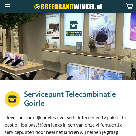
Servicepunt Telecombinatie
Goirle
Liever persoonlijk advies over welk internet en tv pakket het
best bij jou past? Kom langs in een van onze vijfentachtig
servicepunten door heel het land en wij helpen je graag