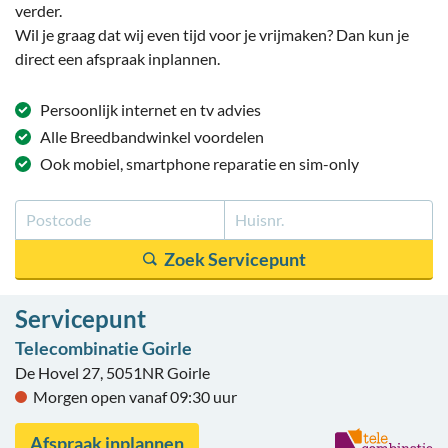
verder.
Wil je graag dat wij even tijd voor je vrijmaken? Dan kun je
direct een afspraak inplannen.
Persoonlijk
internet en tv
advies
Alle
Breedbandwinkel
voordelen
Ook mobiel
, smartphone reparatie
en sim-only
Servicepunt
Telecombinatie Goirle
De Hovel 27, 5051NR Goirle
Morgen open vanaf 09:30 uur
Afspraak inplannen