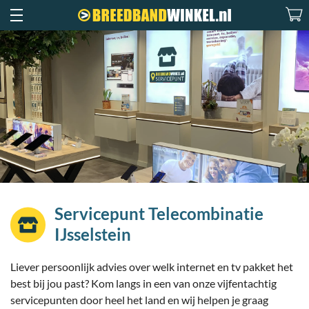
Servicepunt Telecombinatie
IJsselstein
Liever persoonlijk advies over welk internet en tv pakket het
best bij jou past? Kom langs in een van onze vijfentachtig
servicepunten door heel het land en wij helpen je graag