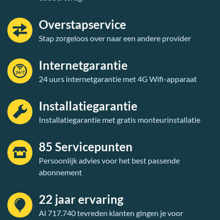
Overstapservice
Stap zorgeloos over naar een andere provider
Internetgarantie
24 uurs internetgarantie met 4G Wifi-apparaat
Installatiegarantie
Installatiegarantie met gratis monteurinstallatie
85 Servicepunten
Persoonlijk advies voor het best passende
abonnement
22 jaar ervaring
Al 717.740 tevreden klanten gingen je voor