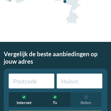
Vergelijk de beste aanbiedingen op
jouw adres
Internet
Tv
Bellen