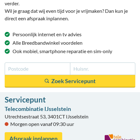
verder.
Wil je graag dat wij even tijd voor je vrijmaken? Dan kun je
direct een afspraak inplannen.
Persoonlijk
internet en tv
advies
Alle
Breedbandwinkel
voordelen
Ook mobiel
, smartphone reparatie
en sim-only
Servicepunt
Telecombinatie IJsselstein
Utrechtsestraat 53, 3401CT IJsselstein
Morgen open vanaf 09:30 uur
Afspraak inplannen