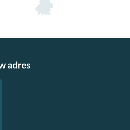
uw adres