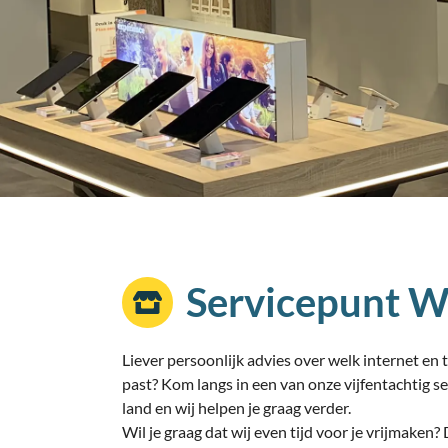
Servicepunt W
Liever persoonlijk advies over welk internet en t
past? Kom langs in een van onze vijfentachtig s
land en wij helpen je graag verder.
Wil je graag dat wij even tijd voor je vrijmaken?