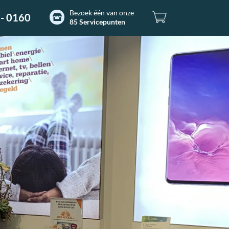
Bezoek één van onze
- 0160
85 Servicepunten