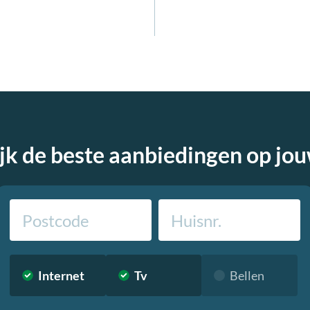
jk de beste aanbiedingen op jo
Internet
Tv
Bellen