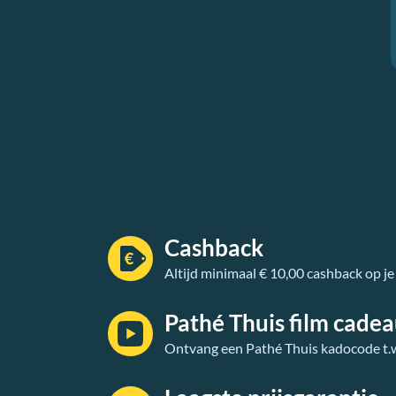
Cashback
Altijd minimaal € 10,00 cashback op je
Pathé Thuis film cade
Ontvang een Pathé Thuis kadocode t.w.