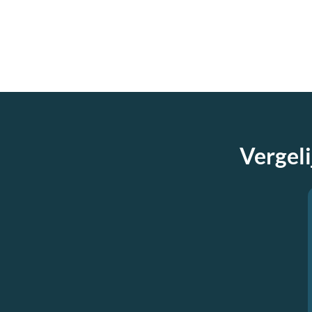
Vergeli