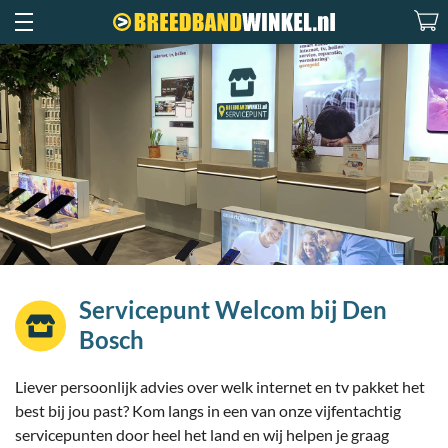
Servicepunt Welcom bij Den
Bosch
Liever persoonlijk advies over welk internet en tv pakket het
best bij jou past? Kom langs in een van onze vijfentachtig
servicepunten door heel het land en wij helpen je graag