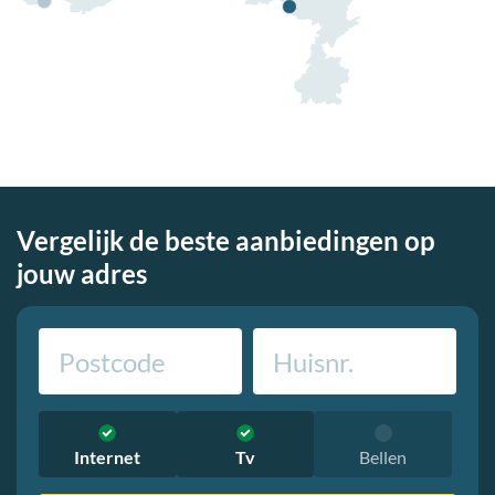
Vergelijk de beste aanbiedingen op
jouw adres
Internet
Tv
Bellen