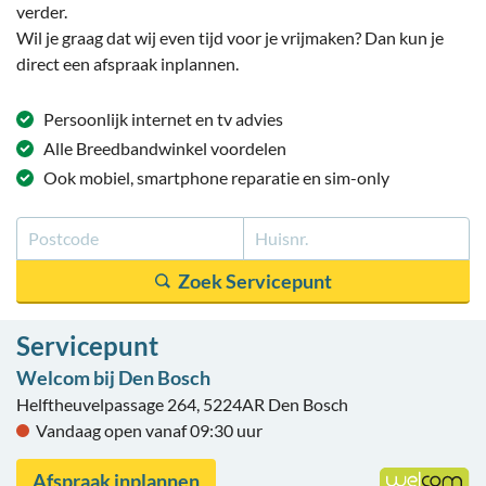
verder.
Wil je graag dat wij even tijd voor je vrijmaken? Dan kun je
direct een afspraak inplannen.
Persoonlijk
internet en tv
advies
Alle
Breedbandwinkel
voordelen
Ook mobiel
, smartphone reparatie
en sim-only
Servicepunt
Welcom bij Den Bosch
Helftheuvelpassage 264, 5224AR Den Bosch
Vandaag open vanaf 09:30 uur
Afspraak inplannen