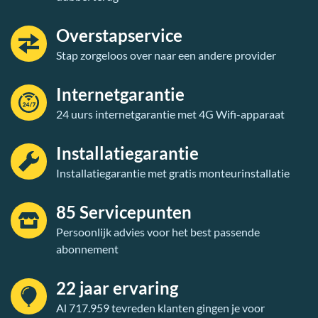
Overstapservice
Stap zorgeloos over naar een andere provider
Internetgarantie
24 uurs internetgarantie met 4G Wifi-apparaat
Installatiegarantie
Installatiegarantie met gratis monteurinstallatie
85 Servicepunten
Persoonlijk advies voor het best passende
abonnement
22 jaar ervaring
Al 717.959 tevreden klanten gingen je voor