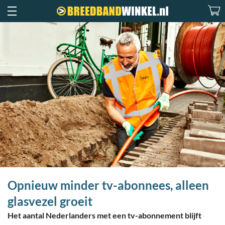
Opnieuw minder tv-abonnees, alleen
glasvezel groeit
Het aantal Nederlanders met een tv-abonnement blijft