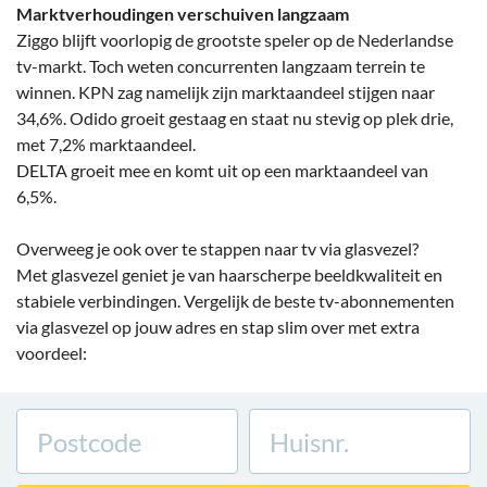
Marktverhoudingen verschuiven langzaam
Ziggo blijft voorlopig de grootste speler op de Nederlandse
tv-markt. Toch weten concurrenten langzaam terrein te
winnen. KPN zag namelijk zijn marktaandeel stijgen naar
34,6%. Odido groeit gestaag en staat nu stevig op plek drie,
met 7,2% marktaandeel.
DELTA groeit mee en komt uit op een marktaandeel van
6,5%.
Overweeg je ook over te stappen naar tv via glasvezel?
Met glasvezel geniet je van haarscherpe beeldkwaliteit en
stabiele verbindingen. Vergelijk de beste tv-abonnementen
via glasvezel op jouw adres en stap slim over met extra
voordeel: